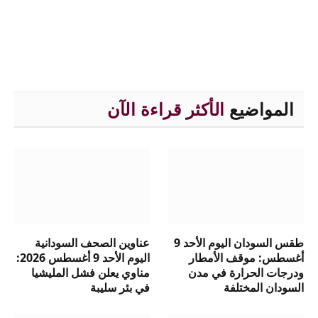
المواضيع
الأكثر قراءة الآن
طقس السودان اليوم الأحد 9
عناوين الصحف السودانية
أغسطس: موقف الأمطار
اليوم الأحد 9 أغسطس 2026:
ودرجات الحرارة في مدن
مناوي يعلن فشل المليشيا
السودان المختلفة
في بئر سليبة