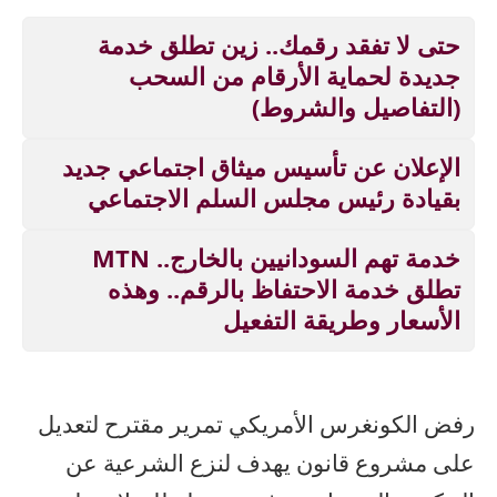
حتى لا تفقد رقمك.. زين تطلق خدمة
جديدة لحماية الأرقام من السحب
(التفاصيل والشروط)
الإعلان عن تأسيس ميثاق اجتماعي جديد
بقيادة رئيس مجلس السلم الاجتماعي
خدمة تهم السودانيين بالخارج.. MTN
تطلق خدمة الاحتفاظ بالرقم.. وهذه
الأسعار وطريقة التفعيل
رفض الكونغرس الأمريكي تمرير مقترح لتعديل
على مشروع قانون يهدف لنزع الشرعية عن