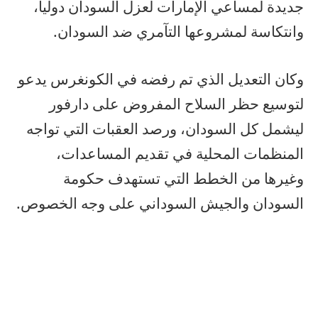
جديدة لمساعي الإمارات لعزل السودان دوليا،
وانتكاسة لمشروعها التآمري ضد السودان.
وكان التعديل الذي تم رفضه في الكونغرس يدعو
لتوسيع حظر السلاح المفروض على دارفور
ليشمل كل السودان، ورصد العقبات التي تواجه
المنظمات المحلية في تقديم المساعدات،
وغيرها من الخطط التي تستهدف حكومة
السودان والجيش السوداني على وجه الخصوص.