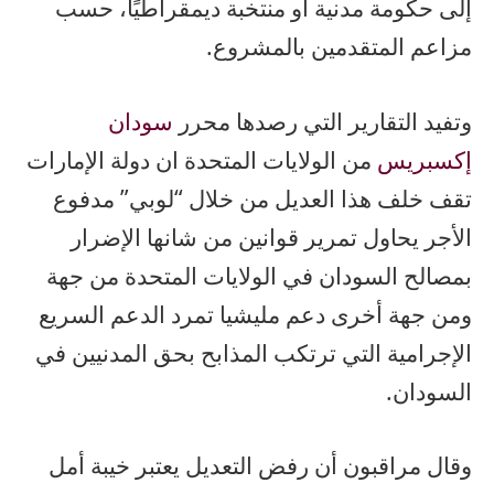
إلى حكومة مدنية أو منتخبة ديمقراطيًا، حسب
مزاعم المتقدمين بالمشروع.
وتفيد التقارير التي رصدها محرر
سودان
إكسبريس
من الولايات المتحدة ان دولة الإمارات
تقف خلف هذا العديل من خلال “لوبي” مدفوع
الأجر يحاول تمرير قوانين من شانها الإضرار
بمصالح السودان في الولايات المتحدة من جهة
ومن جهة أخرى دعم مليشيا تمرد الدعم السريع
الإجرامية التي ترتكب المذابح بحق المدنيين في
السودان.
وقال مراقبون أن رفض التعديل يعتبر خيبة أمل