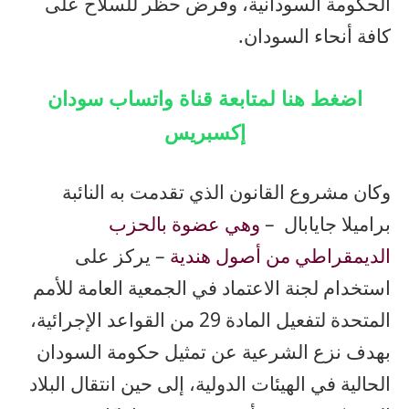
الحكومة السودانية، وفرض حظر للسلاح على
كافة أنحاء السودان.
اضغط هنا لمتابعة قناة واتساب سودان
إكسبريس
وكان مشروع القانون الذي تقدمت به النائبة
براميلا جايابال –
وهي عضوة بالحزب
الديمقراطي من أصول هندية
– يركز على
استخدام لجنة الاعتماد في الجمعية العامة للأمم
المتحدة لتفعيل المادة 29 من القواعد الإجرائية،
بهدف نزع الشرعية عن تمثيل حكومة السودان
الحالية في الهيئات الدولية، إلى حين انتقال البلاد