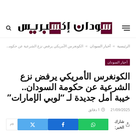
الرئيسية
أخبار السودان
الكونغرس الأمريكي يرفض نزع الشرعية عن حكومة السودان.. خيبة أمل جديدة لـ “لوبي الإمارات”
»
»
أخبار السودان
الكونغرس الأمريكي يرفض نزع
الشرعية عن حكومة السودان..
خيبة أمل جديدة لـ “لوبي الإمارات”
21/09/2025
1 دقائق
شارك
الخبر: