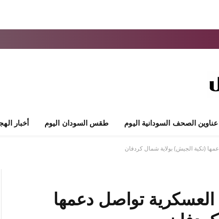
عناوين الصحف السودانية اليوم
طقس السودان اليوم
أخبار الهج
عمها (تكية الجيش) بولاية شمال كردفان
 العسكرية تواصل دعمها