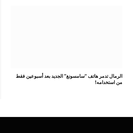
الرمال تدمر هاتف “سامسونغ” الجديد بعد أسبوعين فقط
من استخدامه!