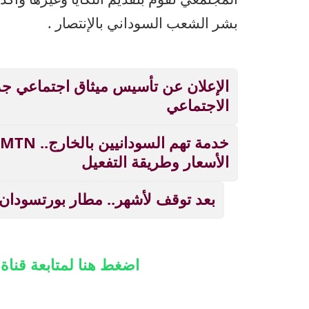
بشر الشعب السوداني بالإنتصار .
الإعلان عن تأسيس ميثاق اجتماعي ج
الاجتماعي
الأسعار وطريقة التفعيل
بعد توقف لأشهر.. مطار بورتسودان
اضغط هنا لمتابعة قنا