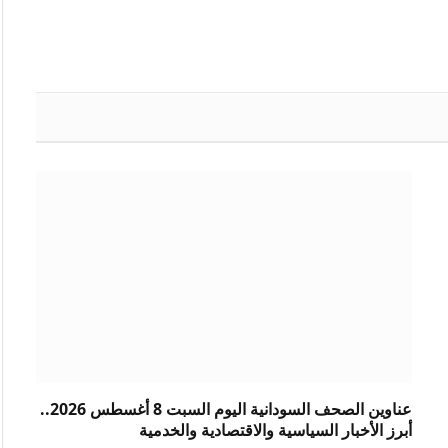
عناوين الصحف السودانية اليوم السبت 8 أغسطس 2026..
أبرز الأخبار السياسية والاقتصادية والخدمية