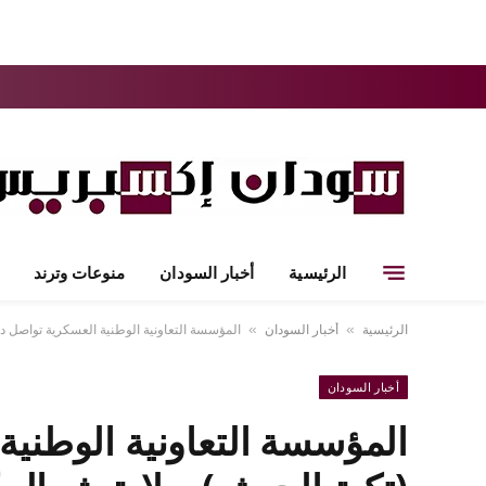
الرئيسية
أخبار السودان
منوعات وترند
الرئيسية
أخبار السودان
المؤسسة التعاونية الوطنية العسكرية تواصل د
»
»
أخبار السودان
المؤسسة التعاونية الوطنية