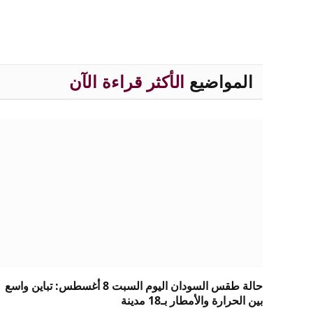
المواضيع
الأكثر قراءة الآن
حالة طقس السودان اليوم السبت 8 أغسطس: تباين واسع
بين الحرارة والأمطار بـ18 مدينة