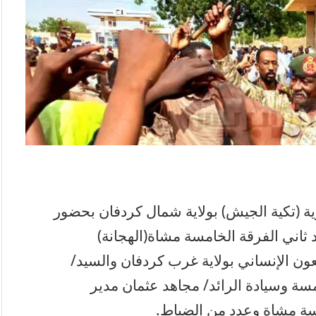
ة (تكية الجيش) بولاية شمال كردفان بحضور
 ثاني الفرقة الخامسة مشاة(الهجانة)
ون الإنساني بولاية غرب كردفان والسيد/
مسة وسيادة الرائد/ مجاهد عثمان مدير
مسة مشاة وعدد من الضباط.