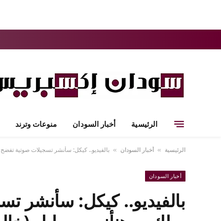
الرئيسية
أخبار السودان
منوعات وترند
الرئيسية
أخبار السودان
بالفيديو.. كيكل: سأنشر تسجيلات صوتية تفضح 
»
»
أخبار السودان
بالفيديو.. كيكل: سأنشر تس