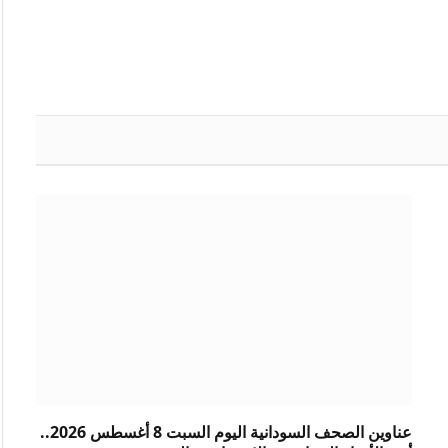
عناوين الصحف السودانية اليوم السبت 8 أغسطس 2026..