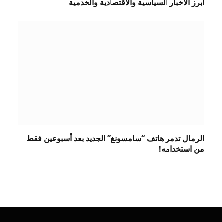
أبرز الأخبار السياسية والاقتصادية والخدمية
الرمال تدمر هاتف “سامسونغ” الجديد بعد أسبوعين فقط
من استخدامه!