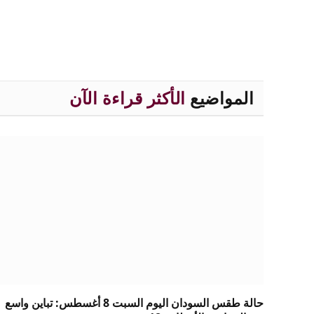
المواضيع
الأكثر قراءة الآن
حالة طقس السودان اليوم السبت 8 أغسطس: تباين واسع