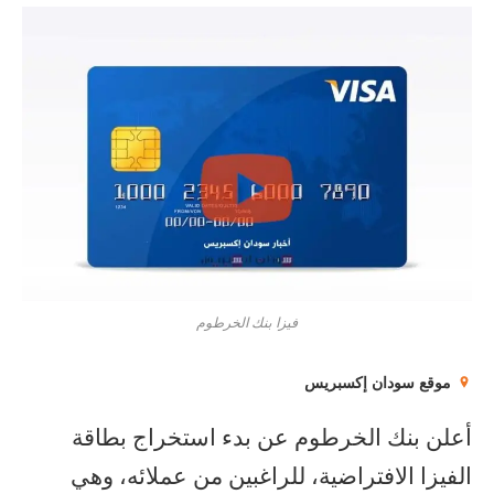
فيزا بنك الخرطوم
موقع سودان إكسبريس
أعلن بنك الخرطوم عن بدء استخراج بطاقة
الفيزا الافتراضية، للراغبين من عملائه، وهي