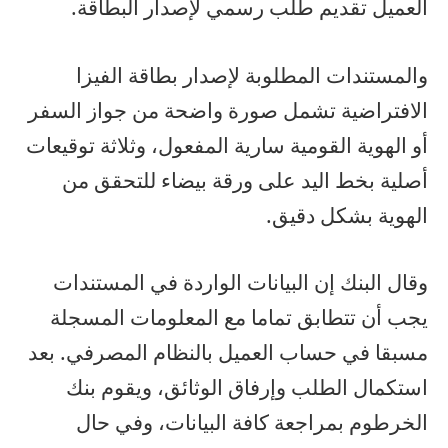
العميل تقديم طلب رسمي لإصدار البطاقة.
والمستندات المطلوبة لإصدار بطاقة الفيزا
الافتراضية تشمل صورة واضحة من جواز السفر
أو الهوية القومية سارية المفعول، وثلاثة توقيعات
أصلية بخط اليد على ورقة بيضاء للتحقق من
الهوية بشكل دقيق.
وقال البنك إن البيانات الواردة في المستندات
يجب أن تتطابق تماما مع المعلومات المسجلة
مسبقا في حساب العميل بالنظام المصرفي. بعد
استكمال الطلب وإرفاق الوثائق، ويقوم بنك
الخرطوم بمراجعة كافة البيانات، وفي حال