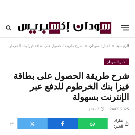
الرئيسية
أخبار السودان
شرح طريقة الحصول على بطاقة فيزا بنك الخرطوم للدفع عبر الإنترنت بسهولة
»
»
أخبار السودان
شرح طريقة الحصول على بطاقة
فيزا بنك الخرطوم للدفع عبر
الإنترنت بسهولة
24/09/2025
2 دقائق
شارك
الخبر: