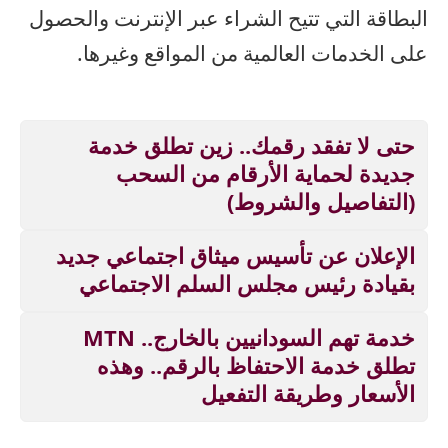
البطاقة التي تتيح الشراء عبر الإنترنت والحصول
على الخدمات العالمية من المواقع وغيرها.
حتى لا تفقد رقمك.. زين تطلق خدمة
جديدة لحماية الأرقام من السحب
(التفاصيل والشروط)
الإعلان عن تأسيس ميثاق اجتماعي جديد
بقيادة رئيس مجلس السلم الاجتماعي
خدمة تهم السودانيين بالخارج.. MTN
تطلق خدمة الاحتفاظ بالرقم.. وهذه
الأسعار وطريقة التفعيل