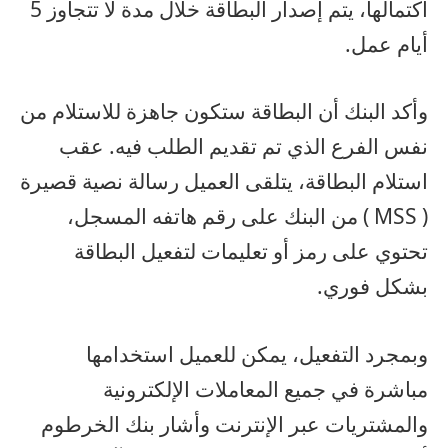
اكتمالها، يتم إصدار البطاقة خلال مدة لا تتجاوز 5
أيام عمل.
وأكد البنك أن البطاقة ستكون جاهزة للاستلام من
نفس الفرع الذي تم تقديم الطلب فيه. عقب
استلام البطاقة، يتلقى العميل رسالة نصية قصيرة
( MSS ) من البنك على رقم هاتفه المسجل،
تحتوي على رمز أو تعليمات لتفعيل البطاقة
بشكل فوري.
وبمجرد التفعيل، يمكن للعميل استخدامها
مباشرة في جميع المعاملات الإلكترونية
والمشتريات عبر الإنترنت وأشار بنك الخرطوم