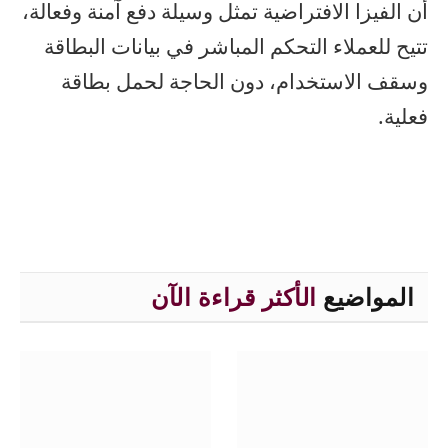
أن الفيزا الافتراضية تمثل وسيلة دفع آمنة وفعالة،
تتيح للعملاء التحكم المباشر في بيانات البطاقة
وسقف الاستخدام، دون الحاجة لحمل بطاقة
فعلية.
المواضيع
الأكثر قراءة الآن