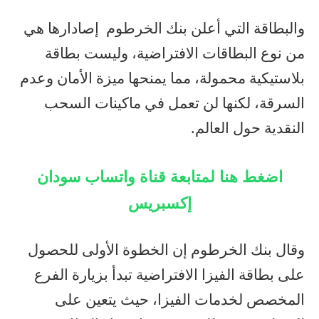
والبطاقة التي أعلن بنك الخرطوم إصادارها هي
من نوع البطاقات الافتراضية، وليست بطاقة
بلاستيكية محمولة، مما يمنحها ميزة الأمان وعدم
السرقة، لكنها لن تعمل في ماكينات السحب
النقدية حول العالم.
اضغط هنا لمتابعة قناة واتساب سودان
إكسبريس
وقال بنك الخرطوم إن الخطوة الأولى للحصول
على بطاقة الفيزا الافتراضية تبدأ بزيارة الفرع
المخصص لخدمات الفيزا، حيث يتعين على