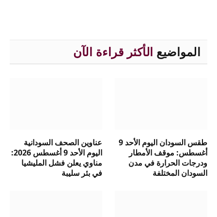
المواضيع
الأكثر قراءة الآن
طقس السودان اليوم الأحد 9
عناوين الصحف السودانية
أغسطس: موقف الأمطار
اليوم الأحد 9 أغسطس 2026:
ودرجات الحرارة في مدن
مناوي يعلن فشل المليشيا
السودان المختلفة
في بئر سليبة