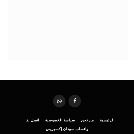
فيسبوك
واتساب
الرئيسية
من نحن
سياسة الخصوصية
اتصل بنا
واتساب سودان إكسبريس