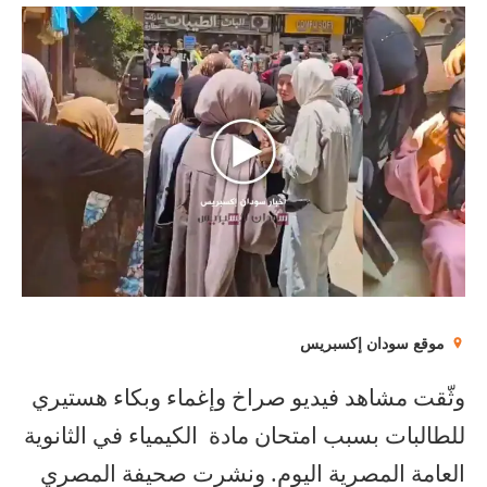
موقع سودان إكسبريس
وثّقت مشاهد فيديو صراخ وإغماء وبكاء هستيري
للطالبات بسبب امتحان مادة الكيمياء في الثانوية
العامة المصرية اليوم. ونشرت صحيفة المصري