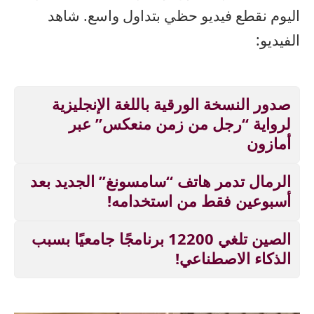
اليوم نقطع فيديو حظي بتداول واسع. شاهد
الفيديو:
صدور النسخة الورقية باللغة الإنجليزية
لرواية “رجل من زمن منعكس” عبر
أمازون
الرمال تدمر هاتف “سامسونغ” الجديد بعد
أسبوعين فقط من استخدامه!
الصين تلغي 12200 برنامجًا جامعيًا بسبب
الذكاء الاصطناعي!