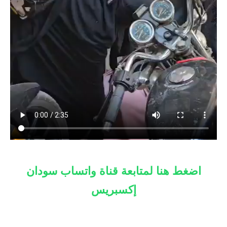
اضغط هنا لمتابعة قناة واتساب سودان
إكسبريس