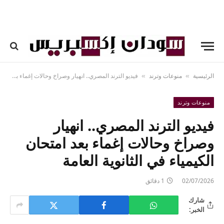
الرئيسية
منوعات وترند
فيديو الترند المصري.. انهيار وصراخ وحالات إغماء بعد امتحان الكيمياء في الثانوية العامة
»
»
منوعات وترند
فيديو الترند المصري.. انهيار
وصراخ وحالات إغماء بعد امتحان
الكيمياء في الثانوية العامة
02/07/2026
1 دقائق
شارك
الخبر: