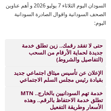
السودان اليوم الثلاثاء 7 يوليو 2026 و أهم عناوين
الصحف السودانية واقوال الصادرة السودانية
اليوم:
حتى لا تفقد رقمك.. زين تطلق خدمة
جديدة لحماية الأرقام من السحب
(التفاصيل والشروط)
الإعلان عن تأسيس ميثاق اجتماعي جديد
بقيادة رئيس مجلس السلم الاجتماعي
خدمة تهم السودانيين بالخارج.. MTN
تطلق خدمة الاحتفاظ بالرقم.. وهذه
الأسعار وطريقة التفعيل