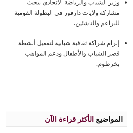
وزير الشباب والرياضة الاتحادي يبحث
مشاركة ولايات دارفور في البطولة القومية
للبراعم والناشئين.
إبرام شراكة ثقافية شبابية لتفعيل أنشطة
قصر الشباب والأطفال ودعم المواهب
بخرطوم.
المواضيع
الأكثر قراءة الآن