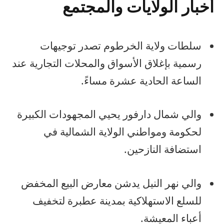
أخبار الولايات والمجتمع
سلطات ولاية الخرطوم تصدر توجيهات
رسمية بإغلاق الأسواق والمحلات التجارية عند
الساعة الحادية عشرة مساءً.
والي شمال دارفور يحيي المجهودات الكبيرة
لحكومة ومواطني الولاية الشمالية في
استضافة النازحين.
والي نهر النيل يدشن معارض البيع المخفض
للسلع الاستهلاكية بمدينة عطبرة لتخفيف
أعباء المعيشة.