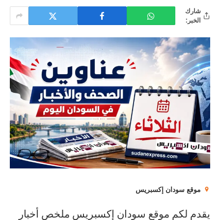
شارك
الخبر:
موقع سودان إكسبريس
يقدم لكم موقع سودان إكسبريس ملخص أخبار