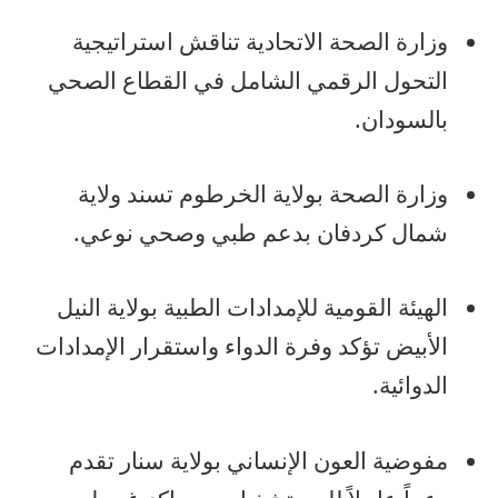
وزارة الصحة الاتحادية تناقش استراتيجية
التحول الرقمي الشامل في القطاع الصحي
بالسودان.
وزارة الصحة بولاية الخرطوم تسند ولاية
شمال كردفان بدعم طبي وصحي نوعي.
الهيئة القومية للإمدادات الطبية بولاية النيل
الأبيض تؤكد وفرة الدواء واستقرار الإمدادات
الدوائية.
مفوضية العون الإنساني بولاية سنار تقدم