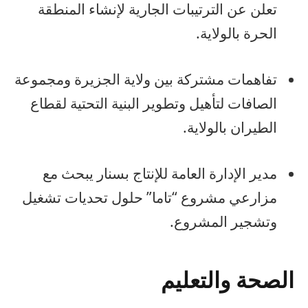
تعلن عن الترتيبات الجارية لإنشاء المنطقة
الحرة بالولاية.
تفاهمات مشتركة بين ولاية الجزيرة ومجموعة
الصافات لتأهيل وتطوير البنية التحتية لقطاع
الطيران بالولاية.
مدير الإدارة العامة للإنتاج بسنار يبحث مع
مزارعي مشروع “تاما” حلول تحديات تشغيل
وتشجير المشروع.
الصحة والتعليم