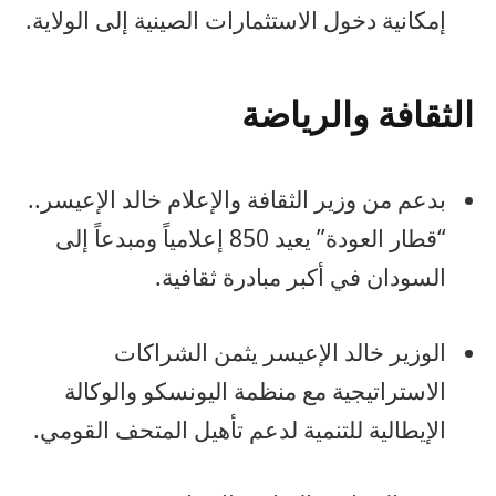
إمكانية دخول الاستثمارات الصينية إلى الولاية.
الثقافة والرياضة
بدعم من وزير الثقافة والإعلام خالد الإعيسر..
“قطار العودة” يعيد 850 إعلامياً ومبدعاً إلى
السودان في أكبر مبادرة ثقافية.
الوزير خالد الإعيسر يثمن الشراكات
الاستراتيجية مع منظمة اليونسكو والوكالة
الإيطالية للتنمية لدعم تأهيل المتحف القومي.