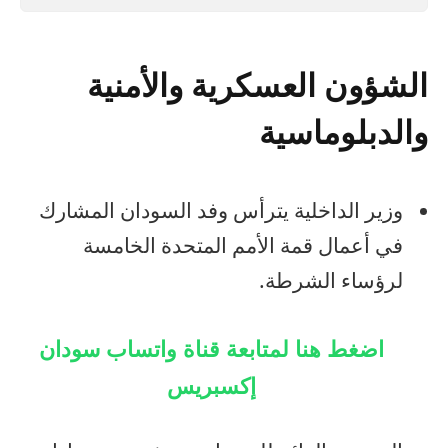
الشؤون العسكرية والأمنية
والدبلوماسية
وزير الداخلية يترأس وفد السودان المشارك
في أعمال قمة الأمم المتحدة الخامسة
لرؤساء الشرطة.
اضغط هنا لمتابعة قناة واتساب سودان
إكسبريس