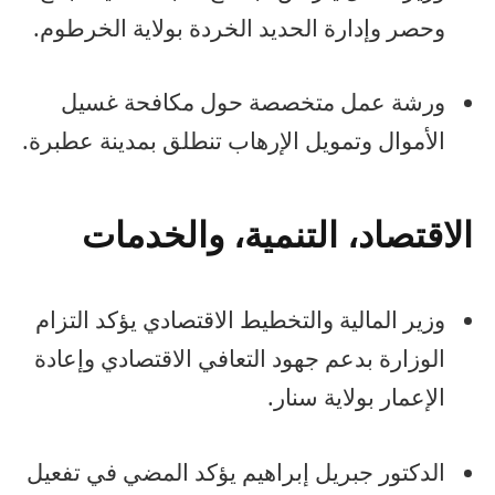
وحصر وإدارة الحديد الخردة بولاية الخرطوم.
ورشة عمل متخصصة حول مكافحة غسيل
الأموال وتمويل الإرهاب تنطلق بمدينة عطبرة.
الاقتصاد، التنمية، والخدمات
وزير المالية والتخطيط الاقتصادي يؤكد التزام
الوزارة بدعم جهود التعافي الاقتصادي وإعادة
الإعمار بولاية سنار.
الدكتور جبريل إبراهيم يؤكد المضي في تفعيل