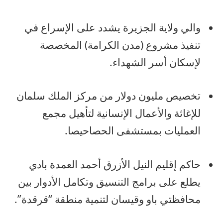
والي ولاية الجزيرة يشدد على الإسراع في
تنفيذ مشروع (مدن الكرامة) المخصصة
لإسكان أسر الشهداء.
تخصيص مليون دولار من مركز الملك سلمان
للإغاثة والأعمال الإنسانية لتأهيل مجمع
العمليات بمستشفى الحصاحيصا.
حاكم إقليم النيل الأزرق أحمد العمدة بادي
يطلع على برامج التنسيق وتكامل الأدوار بين
محافظتي باو وقيسان لتنمية منطقة “قرقدة”.