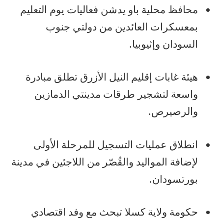
محافظ محلية باو يدشن فعاليات يوم التعليم
بمعسكرات العائدين من دولتي جنوب
السودان وإثيوبيا.
هيئة غابات إقليم النيل الأزرق تطلق مبادرة
واسعة لتشجير طرقات مدينتي الدمازين
والرصيرص.
انطلاق عمليات التسجيل للمرحلة الأولى
لإضافة المواليد والقُصّر من اللاجئين في مدينة
بورتسودان.
حكومة ولاية كسلا تبحث مع وفد اقتصادي