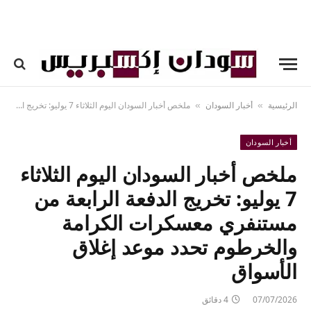
الرئيسية
أخبار السودان
ملخص أخبار السودان اليوم الثلاثاء 7 يوليو: تخريج الدفعة الرابعة من مستنفري معسكرات الكرامة والخرطوم تحدد موعد إغلاق الأسواق
»
»
أخبار السودان
ملخص أخبار السودان اليوم الثلاثاء
7 يوليو: تخريج الدفعة الرابعة من
مستنفري معسكرات الكرامة
والخرطوم تحدد موعد إغلاق
الأسواق
07/07/2026
4 دقائق