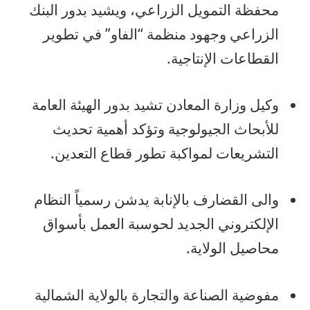
محفظة التمويل الزراعي، ويشيد بدور البنك
الزراعي وجهود منظمة “الفاو” في تطوير
القطاعات الإنتاجية.
وكيل وزارة المعادن تشيد بدور الهيئة العامة
للأبحاث الجيولوجية وتؤكد أهمية تحديث
التشريعات لمواكبة تطور قطاع التعدين.
والى القضارف بالإنابة يدشن رسمياً النظام
الإلكتروني الجديد لحوسبة العمل بأسواق
محاصيل الولاية.
مفوضية الصناعة والتجارة بالولاية الشمالية