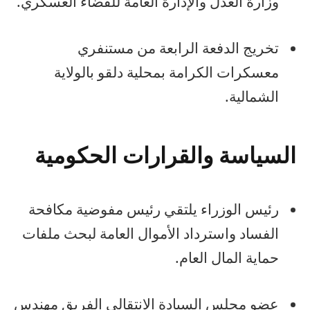
وزارة العدل والإدارة العامة للقضاء العسكري.
تخريج الدفعة الرابعة من مستنفري
معسكرات الكرامة بمحلية دلقو بالولاية
الشمالية.
السياسة والقرارات الحكومية
رئيس الوزراء يلتقي رئيس مفوضية مكافحة
الفساد واسترداد الأموال العامة لبحث ملفات
حماية المال العام.
عضو مجلس السيادة الانتقالي الفريق مهندس