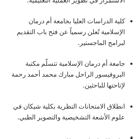
كلية الدراسات العليا بجامعة أم درمان
الإسلامية تُعلن رسمياً عن فتح باب التقديم
لبرامج الماجستير.
جامعة أم درمان الإسلامية تتسلّم مكتبة
البروفيسور الراحل مبارك محمد أحمد رحمة
لإتاحتها للباحثين.
انطلاق الامتحانات النظرية بكلية شيكان في
علوم الأشعة التشخيصية والتصوير الطبي.