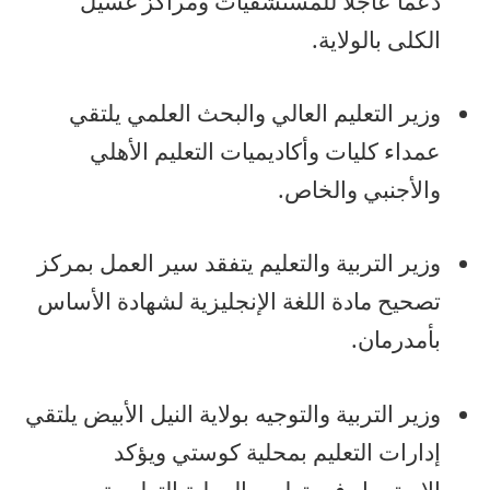
دعماً عاجلاً للمستشفيات ومراكز غسيل
الكلى بالولاية.
وزير التعليم العالي والبحث العلمي يلتقي
عمداء كليات وأكاديميات التعليم الأهلي
والأجنبي والخاص.
وزير التربية والتعليم يتفقد سير العمل بمركز
تصحيح مادة اللغة الإنجليزية لشهادة الأساس
بأمدرمان.
وزير التربية والتوجيه بولاية النيل الأبيض يلتقي
إدارات التعليم بمحلية كوستي ويؤكد
الاستمرار في تطوير العملية التعليمية.