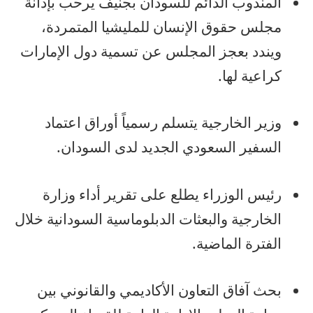
المندوب الدائم للسودان بجنيف يرحب بإدانة
مجلس حقوق الإنسان للمليشيا المتمردة،
ويندد بعجز المجلس عن تسمية دول الإمارات
كراعية لها.
وزير الخارجية يتسلم رسمياً أوراق اعتماد
السفير السعودي الجديد لدى السودان.
رئيس الوزراء يطلع على تقرير أداء وزارة
الخارجية والبعثات الدبلوماسية السودانية خلال
الفترة الماضية.
بحث آفاق التعاون الأكاديمي والقانوني بين