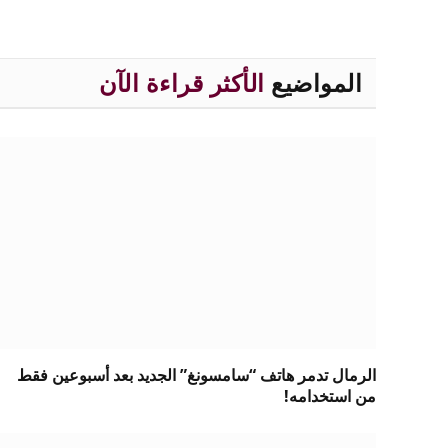
المواضيع
الأكثر قراءة الآن
الرمال تدمر هاتف “سامسونغ” الجديد بعد أسبوعين فقط
من استخدامه!