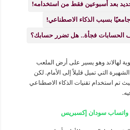
ديد بعد أسبوعين فقط من استخدامه!
 الحسابات فجأة.. هل تضرر حسابك؟
وية لهالاند وهو يسير على أرض الملعب
يرة التي تميل قليلاً إلى الأمام. لكن
 حيث تم استخدام تقنيات الذكاء الاصطناعي
ه.
ة واتساب سودان إكسبريس