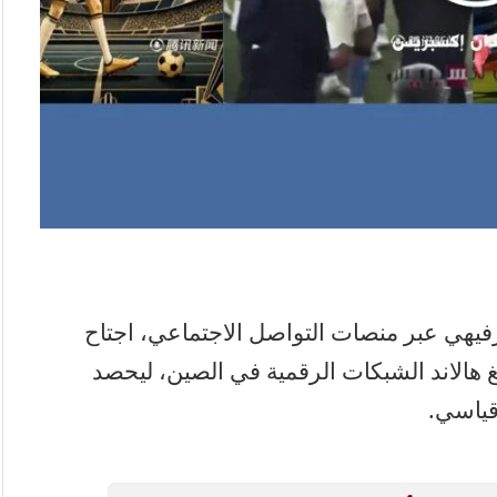
فيهي عبر منصات التواصل الاجتماعي، اجتاح
 هالاند الشبكات الرقمية في الصين، ليحصد
 قياسي.