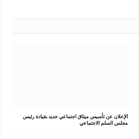
الإعلان عن تأسيس ميثاق اجتماعي جديد بقيادة رئيس
مجلس السلم الاجتماعي