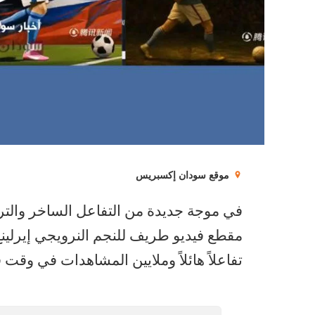
موقع سودان إكسبريس
في موجة جديدة من التفاعل الساخر والتر
مقطع فيديو طريف للنجم النرويجي إيرلينغ
تفاعلاً هائلاً وملايين المشاهدات في وقت