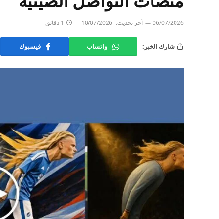
منصات التواصل الصينية
06/07/2026
آخر تحديث:
10/07/2026
1 دقائق
شارك الخبر:
واتساب
فيسبوك