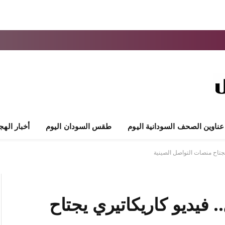
عناوين الصحف السودانية اليوم
طقس السودان اليوم
أخبار الهج
 يجتاح منصات التواصل الصينية
. فيديو كاريكاتيري يجتاح