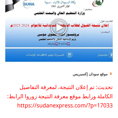
موقع سودان إكسبريس
تحديث: تم إعلان النتيجة، لمعرفة التفاصيل
الكاملة ورابط موقع معرفة النتيجة زوروا الرابط:
https://sudanexpress.com/?p=17033