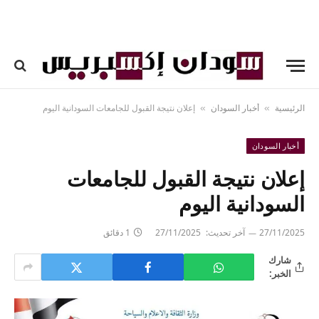
الرئيسية
أخبار السودان
إعلان نتيجة القبول للجامعات السودانية اليوم
»
»
أخبار السودان
إعلان نتيجة القبول للجامعات
السودانية اليوم
27/11/2025
آخر تحديث:
27/11/2025
1 دقائق
شارك
الخبر: