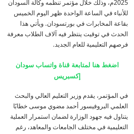
2025م، وذلك خلال مؤتمر تنظمه وكالة السودان
للأنباء في الساعة الواحدة ظهر اليوم الخميس
بقاعة المخابرات في بورتسودان. ويأتي هذا
الحدث في توقيت ينتظر فيه آلاف الطلاب معرفة
فرصهم التعليمية للعام الجديد.
اضغط هنا لمتابعة قناة واتساب سودان
إكسبريس
في المؤتمر، يقدم وزير التعليم العالي والبحث
العلمي البروفيسور أحمد مضوي موسى خطابًا
يتناول فيه جهود الوزارة لضمان استمرار العملية
التعليمية في مختلف الجامعات والمعاهد، رغم