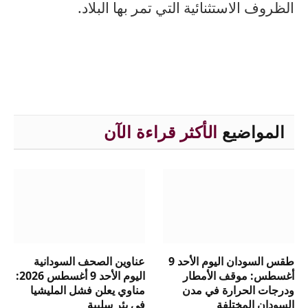
الظروف الاستثنائية التي تمر بها البلاد.
المواضيع
الأكثر قراءة الآن
طقس السودان اليوم الأحد 9
عناوين الصحف السودانية
أغسطس: موقف الأمطار
اليوم الأحد 9 أغسطس 2026:
ودرجات الحرارة في مدن
مناوي يعلن فشل المليشيا
السودان المختلفة
في بئر سليبة