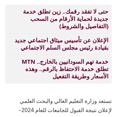
حتى لا تفقد رقمك.. زين تطلق خدمة
جديدة لحماية الأرقام من السحب
(التفاصيل والشروط)
الإعلان عن تأسيس ميثاق اجتماعي جديد
بقيادة رئيس مجلس السلم الاجتماعي
خدمة تهم السودانيين بالخارج.. MTN
تطلق خدمة الاحتفاظ بالرقم.. وهذه
الأسعار وطريقة التفعيل
تستعد وزارة التعليم العالي والبحث العلمي
لإعلان نتيجة القبول للجامعات للعام 2024–