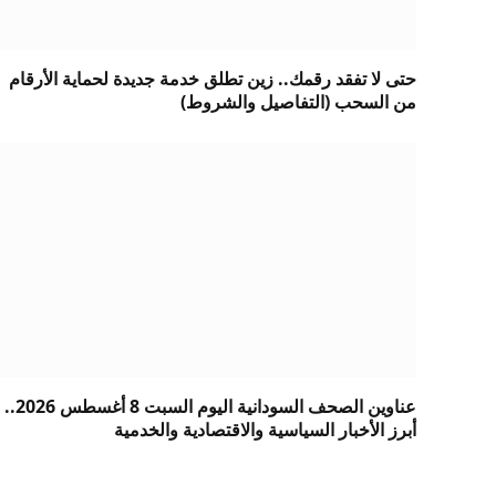
حتى لا تفقد رقمك.. زين تطلق خدمة جديدة لحماية الأرقام
من السحب (التفاصيل والشروط)
عناوين الصحف السودانية اليوم السبت 8 أغسطس 2026..
أبرز الأخبار السياسية والاقتصادية والخدمية