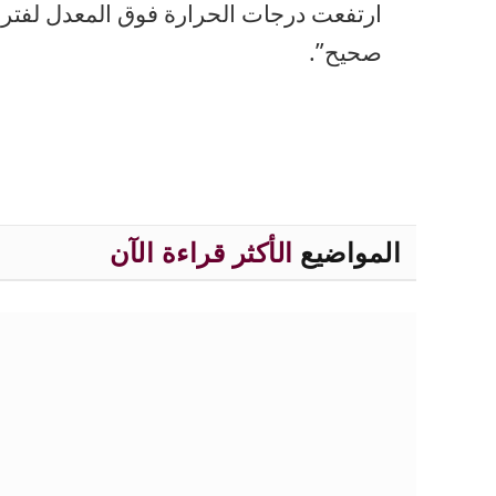
ارتفعت درجات الحرارة فوق المعدل لفتر
صحيح”.
المواضيع
الأكثر قراءة الآن