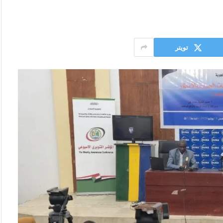
تويتر