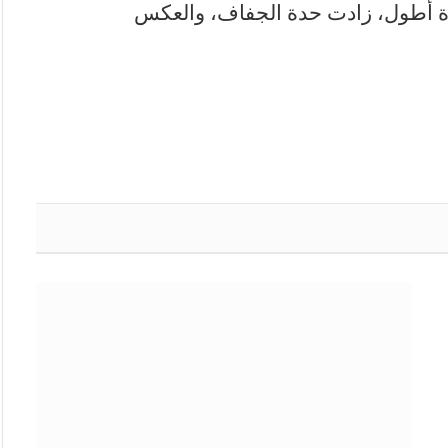
ة أطول، زادت حدة الجفاف، والعكس