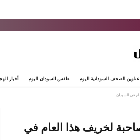
عناوين الصحف السودانية اليوم
طقس السودان اليوم
أخبار الهج
عام في السودان
صاحبة لخريف هذا العام في