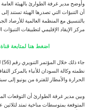
وأوضح مدير غرفة الطوارئ بالهيئة العامة 
أن التنبؤات التي تصدرها الهيئة تستند إلى
بالتنسيق مع المنظمة العالمية للأرصاد الجو
مركز الإيقاد الإقليمي لتطبيقات التنبؤات ال
اضغط هنا لمتابعة قنا
جاء 
نظمته وكالة السودان للأنباء بالمركز الث
الحرارة والأمطار للفترة من يونيو إلى سبت
وبين مدير غرفة الطوارئ أن التوقعات الم
المتوقعة بمتوسطات مناخية تمتد لثلاثين عا