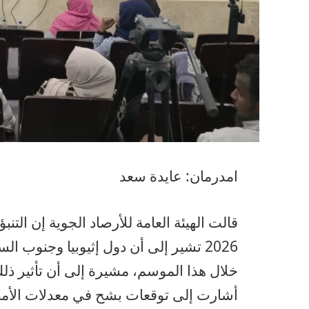
امدرمان: عايدة سعد
قالت الهيئة العامة للأرصاد الجوية إن التن
2026 تشير إلى أن دول إثيوبيا وجنوب
خلال هذا الموسم، مشيرة إلى أن تأثير ذ
أشارت إلى توقعات بشح في معدلات الأ