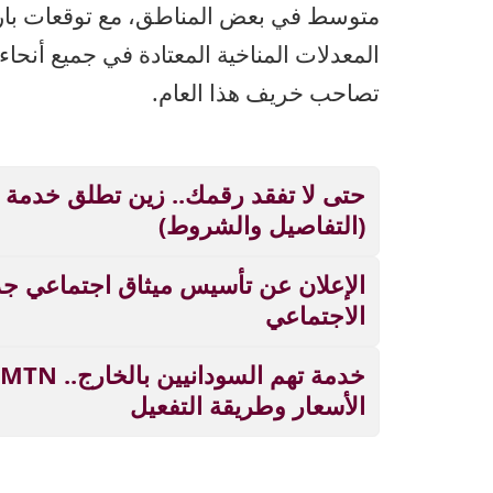
متوسط في بعض المناطق، مع توقعات بارت
المعدلات المناخية المعتادة في جميع أنحا
تصاحب خريف هذا العام.
حتى لا تفقد رقمك.. زين تطلق خدمة 
(التفاصيل والشروط)
الإعلان عن تأسيس ميثاق اجتماعي ج
الاجتماعي
الأسعار وطريقة التفعيل