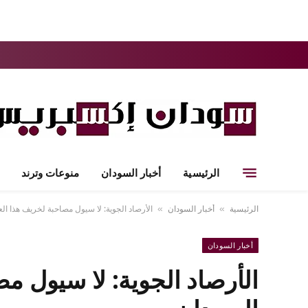
الرئيسية
أخبار السودان
منوعات وترند
الرئيسية
أخبار السودان
الأرصاد الجوية: لا سيول مصاحبة لخريف هذا ال
»
»
أخبار السودان
الأرصاد الجوية: لا سيول م