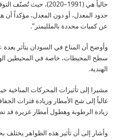
حالياً هي (1991–2020)، ح
حدود المعدل، أو دون المعدل، مؤكداً أن هذه
عن كميات محددة بالملليمتر”.
وأوضح أن المناخ في السودان يتأثر بعدة 
سطح المحيطات، خاصة في المحيطين الهادئ
الهندية.
مشيرا إلى تأثيرات المحركات المناخية ح
غالباً إلى شح الأمطار وزيادة فترات الجف
زيادة الرطوبة وهطول أمطار غزيرة قد تص
وأشار إلى أن تأثير هذه الظواهر يختلف بحس