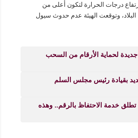
فاع درجات الحرارة لتكون أعلى من
ء البلاد، وتوقعت الهيئة عدم حدوث سيول
جديدة لحماية الأرقام من السحب
ديد بقيادة رئيس مجلس السلم
خدمة تهم السودانيين بالخارج.. MTN تطلق خدمة الاحتفاظ بالرقم.. وهذه