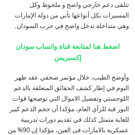
تتلقى دعم خارجي واضح و ملحوظ وكل
المسيرات بكل أنواعها تأتي من دولة الإمارات
وهي متداخلة تدخل واضح في حرب السودان.
اضغط هنا لمتابعة قناة واتساب سودان
إكسبريس
وأوضح الطيب، خلال مؤتمر صحفي عقد ظهر
اليوم في إطار كشف الحقائق المتعلقة بالدعم
اللوجستي وتفصيل الاموال التي توضحها قوات
النور قبة للرأي العام، مؤكدا أن حجم الدعم كبير
للغاية متمثل كذلك في تقديم دورات تدريبية
عسكرية بالامارات فى العين، مؤكدا إن 90% من