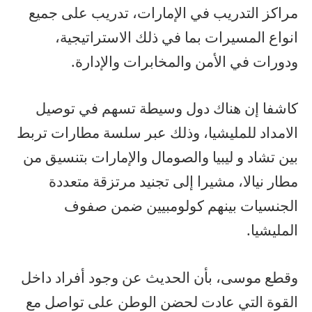
مراكز التدريب في الإمارات، تدريب على جميع
انواع المسيرات بما في ذلك الاستراتيجية،
ودورات في الأمن والمخابرات والإدارة.
كاشفا إن هناك دول وسيطة تسهم في توصيل
الامداد للمليشيا، وذلك عبر سلسة مطارات تربط
بين تشاد و ليبيا والصومال والإمارات بتنسيق من
مطار نيالا، مشيرا إلى تجنيد مرتزقة متعددة
الجنسيات بينهم كولومبيين ضمن صفوف
المليشيا.
وقطع موسى، بأن الحديث عن وجود أفراد داخل
القوة التي عادت لحضن الوطن على تواصل مع