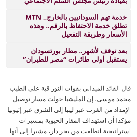
بقيادة رئيس مجلس السلم الاجتماعي
خدمة تهم السودانيين بالخارج.. MTN
تطلق خدمة الاحتفاظ بالرقم.. وهذه
الأسعار وطريقة التفعيل
بعد توقف لأشهر.. مطار بورتسودان
يستقبل أولى طائرات “مصر للطيران”
قال القائد الميداني بقوات النور قبة علي الطيب
محمد موسى، إن المليشيا حولت مسار توصيل
الإمداد من الغرب عبر ليبيا إلى الشرق عبر إثيوبيا
مؤكدا أن استهداف المقار الحيوية بمسيرات
استراتيجية انطلقت من بحر دار، مشيرا إلى أنها