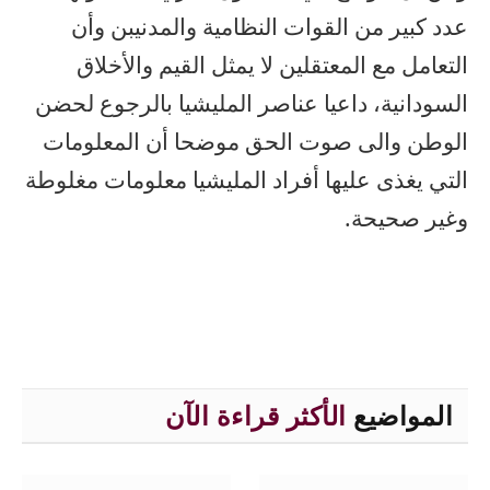
عدد كبير من القوات النظامية والمدنيبن وأن
التعامل مع المعتقلين لا يمثل القيم والأخلاق
السودانية، داعيا عناصر المليشيا بالرجوع لحضن
الوطن والى صوت الحق موضحا أن المعلومات
التي يغذى عليها أفراد المليشيا معلومات مغلوطة
وغير صحيحة.
المواضيع
الأكثر قراءة الآن