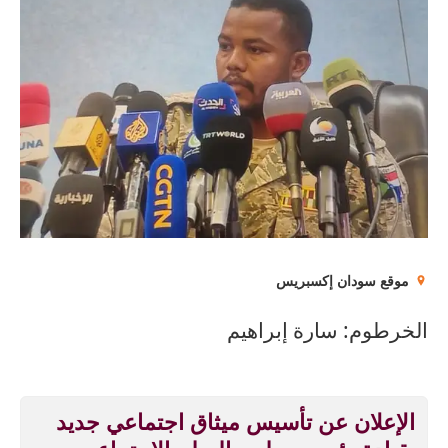
موقع سودان إكسبريس
الخرطوم: سارة إبراهيم
الإعلان عن تأسيس ميثاق اجتماعي جديد