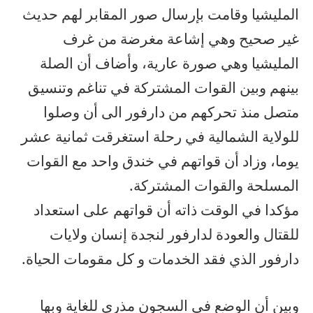
المليشيا وقامت بإرسال صور المقابر لهم حديث
غير صحيح وهي إشاعة مغرضة من غرف
المليشيا وهي صورة عارية، وأضاف أن الصلة
بينهم وبين القوات المشتركة في تناغم وتنسيق
متصل منذ تحركهم من دارفور الى أن وصلوا
للولاية الشمالية في رحلة استغرقت ثمانية عشر
يوما، وزاد أن قواتهم في خندق واحد مع القوات
المسلحة والقوات المشتركة.
مؤكدا في الوقت ذاته أن قواتهم على استعداد
للقتال والعودة لدارفور لنجدة إنسان ولايات
دارفور الذي فقد الخدمات و كل مقومات الحياة.
وبين أن الوضع في السجون مذري للغاية وبها