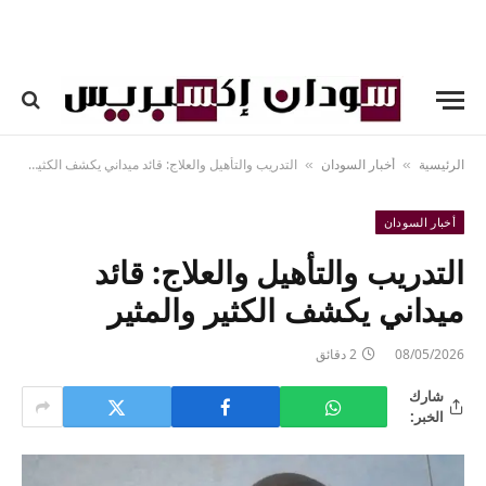
الرئيسية
أخبار السودان
التدريب والتأهيل والعلاج: قائد ميداني يكشف الكثير والمثير
»
»
أخبار السودان
التدريب والتأهيل والعلاج: قائد
ميداني يكشف الكثير والمثير
08/05/2026
2 دقائق
شارك
الخبر: