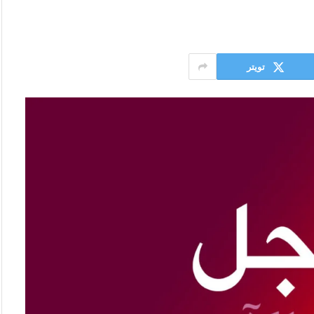
تويتر