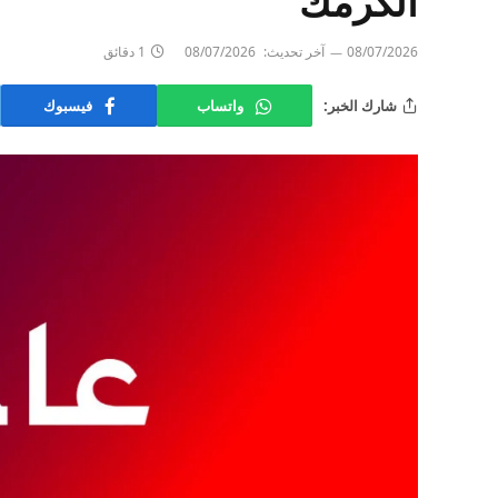
الكرمك
08/07/2026
آخر تحديث:
08/07/2026
1 دقائق
شارك الخبر:
واتساب
فيسبوك