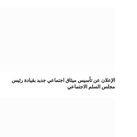
الإعلان عن تأسيس ميثاق اجتماعي جديد بقيادة رئيس
مجلس السلم الاجتماعي