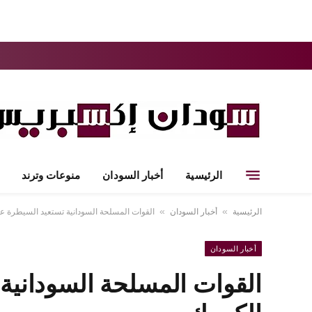
الرئيسية
أخبار السودان
منوعات وترند
الرئيسية
أخبار السودان
القوات المسلحة السودانية تستعيد السيطرة ع
»
»
أخبار السودان
القوات المسلحة السودانية