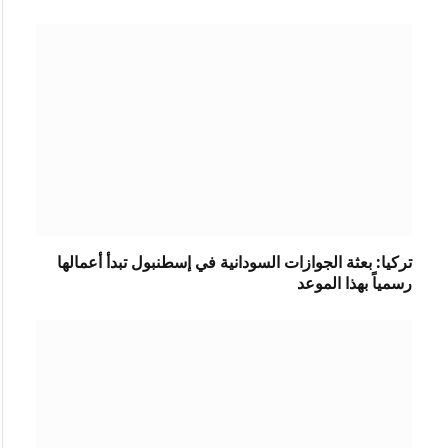
تركيا: بعثة الجوازات السودانية في إسطنبول تبدأ أعمالها
رسمياً بهذا الموعد