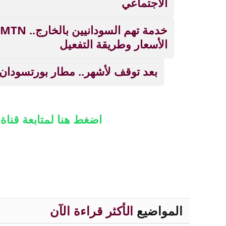
الاجتماعي
الأسعار وطريقة التفعيل
بعد توقف لأشهر.. مطار بورتسودان
اضغط هنا لمتابعة قنا
المواضيع
الأكثر قراءة الآن