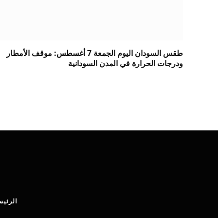
طقس السودان اليوم الجمعة 7 أغسطس: موقف الأمطار
ودرجات الحرارة في المدن السودانية
الرئيس