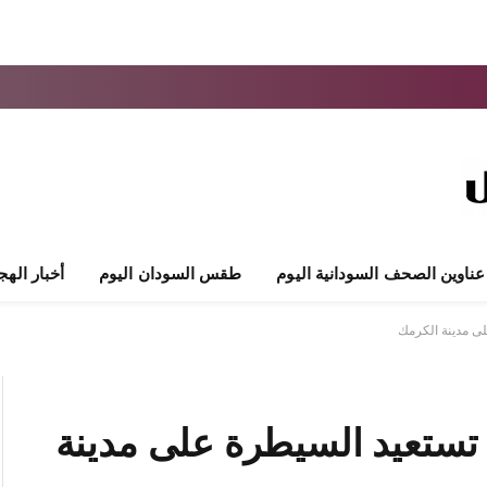
عناوين الصحف السودانية اليوم
طقس السودان اليوم
أخبار الهج
لى مدينة الكرمك
 تستعيد السيطرة على مدينة