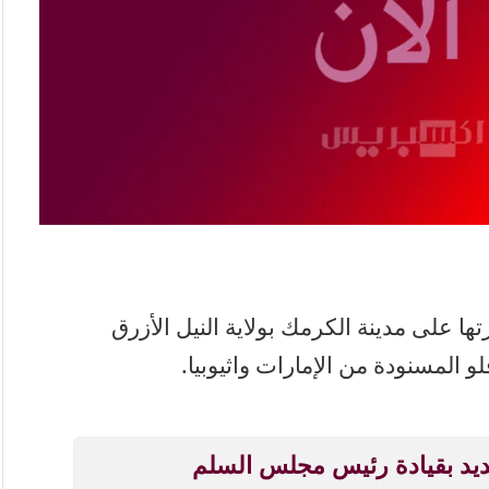
 على مدينة الكرمك بولاية النيل الأزرق
و المسنودة من الإمارات واثيوبيا.
ديد بقيادة رئيس مجلس السلم