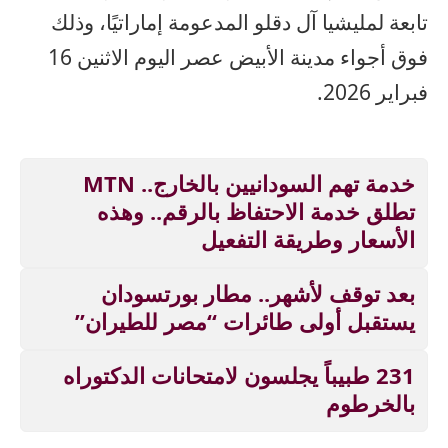
تابعة لمليشيا آل دقلو المدعومة إماراتيًا، وذلك
فوق أجواء مدينة الأبيض عصر اليوم الاثنين 16
فبراير 2026.
خدمة تهم السودانيين بالخارج.. MTN
تطلق خدمة الاحتفاظ بالرقم.. وهذه
الأسعار وطريقة التفعيل
بعد توقف لأشهر.. مطار بورتسودان
يستقبل أولى طائرات “مصر للطيران”
231 طبيباً يجلسون لامتحانات الدكتوراه
بالخرطوم