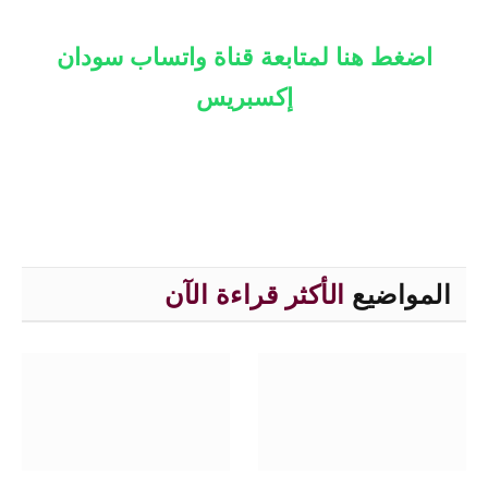
اضغط هنا لمتابعة قناة واتساب سودان
إكسبريس
المواضيع
الأكثر قراءة الآن