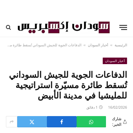
الرئيسية
أخبار السودان
الدفاعات الجوية للجيش السوداني تُسقط طائرة مسيّرة استراتيجية للمليشيا في مدينة الأبيض
»
»
أخبار السودان
الدفاعات الجوية للجيش السوداني
تُسقط طائرة مسيّرة استراتيجية
للمليشيا في مدينة الأبيض
16/02/2026
1 دقائق
شارك
الخبر: