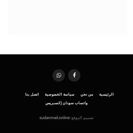
فيسبوك
واتساب
الرئيسية
من نحن
سياسة الخصوصية
اتصل بنا
واتساب سودان إكسبريس
تصميم الموقع:
sudanmail.online