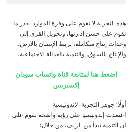
هذه التجربة لا تقوم على وفرة الموارد بقدر ما
تقوم على حسن إدارتها، وتحويل القرى إلى
وحدات إنتاج متكاملة، تربط الإنسان بالأرض،
والإنتاج بالسوق، والتنمية بالعدالة الاجتماعية.
اضغط هنا لمتابعة قناة واتساب سودان
إكسبريس
أولًا: جوهر التجربة الإندونيسية
اعتمدت إندونيسيا على رؤية واضحة تقوم على
أن التنمية تبدأ من الريف، من خلال: