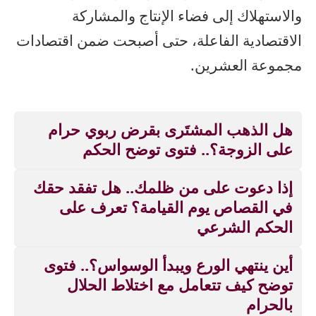
والاستهلاك إلى فضاء الإنتاج والمشاركة
الاقتصادية الفاعلة، حتى أصبحت ضمن اقتصادات
مجموعة العشرين.
هل الذهب المشتَرى بقرض ربوي حرام
على الزوجة؟.. فتوى توضح الحكم
إذا دعوت على من ظلمك.. هل تفقد حقك
في القصاص يوم القيامة؟ تعرف على
الحكم الشرعي
أين ينتهي الورع ويبدأ الوسواس؟.. فتوى
توضح كيف تتعامل مع اختلاط الحلال
بالحرام