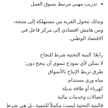
تدريب مهني مرتبط بسوق العمل
وبذلك تتحول القرية من مستهلكة إلى منتجة،
ومن هامش اقتصادي إلى مركز فاعل في
الاقتصاد الوطني.
رابعًا: البنية التحتية شرط للنجاح
لا يمكن لأي نموذج تنموي أن ينجح دون:
طرق تربط الإنتاج بالأسواق
مياه وري مستدام
كهرباء أو طاقة بديلة
اتصالات وخدمات مالية
فالبنية التحتية ليست مكملاً للتنمية، بل هي شرط