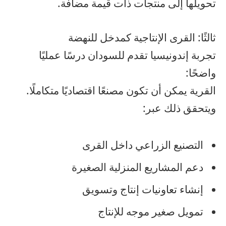
تحويلها إلى منتجات ذات قيمة مضافة.
ثالثًا: القرى الإنتاجية كمدخل للنهضة
تجربة إندونيسيا تقدم للسودان درسًا عمليًا
واضحًا:
القرية يمكن أن تكون مصنعًا اقتصاديًا متكاملًا.
ويتحقق ذلك عبر:
التصنيع الزراعي داخل القرى
دعم المشاريع المنزلية الصغيرة
إنشاء تعاونيات إنتاج وتسويق
تمويل صغير موجه للإنتاج