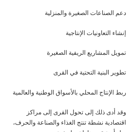
دعم الصناعات الصغيرة والمنزلية
إنشاء التعاونيات الإنتاجية
تمويل المشاريع الريفية الصغيرة
تطوير البنية التحتية في القرى
ربط الإنتاج المحلي بالأسواق الوطنية والعالمية
وقد أدى ذلك إلى تحول القرى إلى مراكز
اقتصادية نشطة تنتج الغذاء والصناعة والحرف،