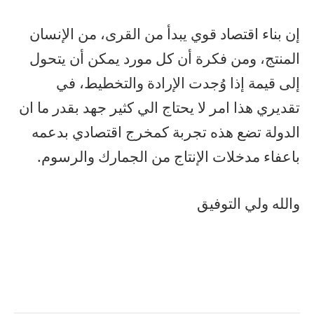
إن بناء اقتصاد قوي يبدأ من القرى، من الإنسان
المنتج، ومن فكرة أن كل مورد يمكن أن يتحول
إلى قيمة إذا وُجدت الإرادة والتخطيط، في
تقديري هذا امر لا يحتاج الي كثير جهد بقدر ما ان
الدولة تضع هذه تجربة كمخرج اقتصادي بدعمه
باعفاء مدخلات الإنتاج من الجمارك والرسوم.
والله ولي التوفيق