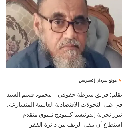
موقع سودان إكسبريس
بقلم: فريق شرطة حقوقي – محمود قسم السيد
في ظل التحولات الاقتصادية العالمية المتسارعة،
تبرز تجربة إندونيسيا كنموذج تنموي متقدم
استطاع أن ينقل الريف من دائرة الفقر