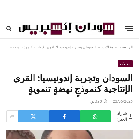
الرئيسية
مقالات
السودان وتجربة إندونيسيا: القرى الإنتاجية كنموذجٍ نهضةٍ تنمويةٍ
»
»
مقالات
السودان وتجربة إندونيسيا: القرى
الإنتاجية كنموذجٍ نهضةٍ تنمويةٍ
23/06/2026
3 دقائق
شارك
الخبر: