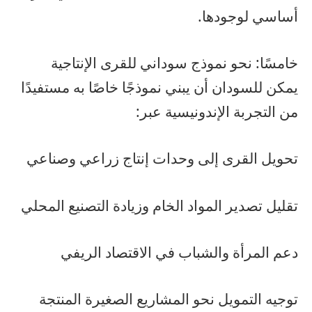
أساسي لوجودها.
خامسًا: نحو نموذج سوداني للقرى الإنتاجية
يمكن للسودان أن يبني نموذجًا خاصًا به مستفيدًا
من التجربة الإندونيسية عبر:
تحويل القرى إلى وحدات إنتاج زراعي وصناعي
تقليل تصدير المواد الخام وزيادة التصنيع المحلي
دعم المرأة والشباب في الاقتصاد الريفي
توجيه التمويل نحو المشاريع الصغيرة المنتجة