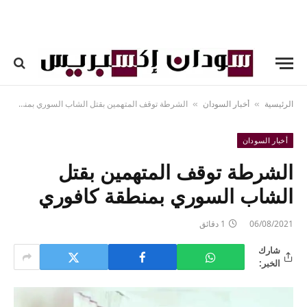
الرئيسية
أخبار السودان
الشرطة توقف المتهمين بقتل الشاب السوري بمنطقة كافوري
»
»
أخبار السودان
الشرطة توقف المتهمين بقتل
الشاب السوري بمنطقة كافوري
06/08/2021
1 دقائق
شارك
الخبر: