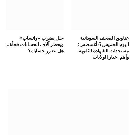
عناوين الصحف السودانية
خلل يضرب «واتساب»
اليوم الخميس 6 أغسطس:
ويحظر آلاف الحسابات فجأة..
مستجدات الشهادة الثانوية
هل تضرر حسابك؟
وأهم أخبار الولايات