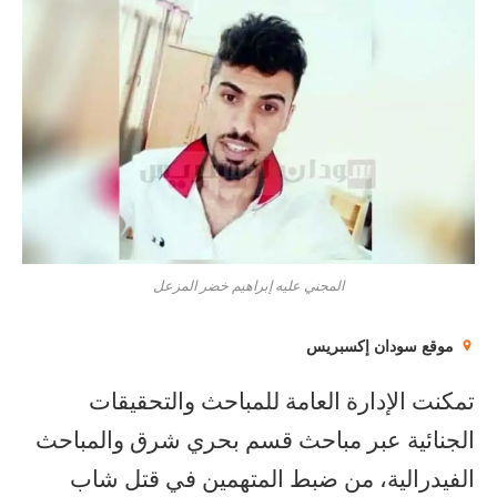
المجني عليه إبراهيم خضر المزعل
موقع سودان إكسبريس
تمكنت الإدارة العامة للمباحث والتحقيقات
الجنائية عبر مباحث قسم بحري شرق والمباحث
الفيدرالية، من ضبط المتهمين في قتل شاب