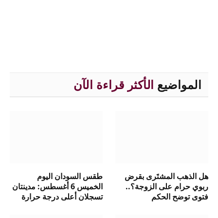
المواضيع
الأكثر قراءة الآن
هل الذهب المشتَرى بقرض
طقس السودان اليوم
ربوي حرام على الزوجة؟..
الخميس 6 أغسطس: مدينتان
فتوى توضح الحكم
تسجلان أعلى درجة حرارة