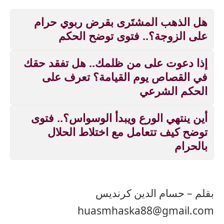
هل الذهب المشتَرى بقرض ربوي حرام
على الزوجة؟.. فتوى توضح الحكم
إذا دعوت على من ظلمك.. هل تفقد حقك
في القصاص يوم القيامة؟ تعرف على
الحكم الشرعي
أين ينتهي الورع ويبدأ الوسواس؟.. فتوى
توضح كيف تتعامل مع اختلاط الحلال
بالحرام
بقلم – حسام الدين كرنديس
huasmhaska88@gmail.com