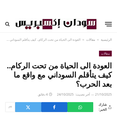
الرئيسية
مقالات
العودة الى الحياة من تحت الركام.. كيف يتأقلم السوداني مع واقع ما بعد الحرب؟
»
»
مقالات
العودة الى الحياة من تحت الركام..
كيف يتأقلم السوداني مع واقع ما
بعد الحرب؟
21/10/2025
آخر تحديث:
24/10/2025
4 دقائق
شارك
الخبر: