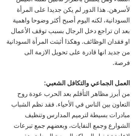
لأسرهن. هذا الدور لم يكن جديدا على المرأة
السودانية، لكنه اليوم أصبح أكثر وضوحا واهمية
بعد ان تراجع دخل الرجال بسبب توقف الأعمال
او فقدان الوظائف. وهكذا أثبتت المرأة السودانية
من جديد انها قادرة على تحويل الازمة الى
فرصة.
العمل الجماعي والتكافل الشعبي:
من أبرز مظاهر التأقلم بعد الحرب عودة روح
التعاون بين الناس في الأحياء. فقد نظم الشباب
مبادرات بسيطة لترميم المدارس وتنظيف
الشوارع وجمع النفايات، وبعضهم جمع تبرعات