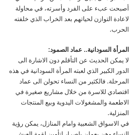
أصبحت عبء على الفرد وأسرته، في محاولة
لاعادة التوازن لحياتهم بعد الخراب الذي خلفته
الحرب.
المرأة السودانية.. عماد الصمود:
لا يمكن الحديث عن التأقلم دون الاشارة الى
الدور الكبير الذي لعبته المرأة السودانية في هذه
المرحلة. فالكثير من النساء تحولن الى عماد
اقتصادي للاسرة من خلال مشاريع صغيرة في
الاطعمة والمشغولات اليدوية وبيع المنتجات
المنزلية.
في الاسواق الشعبية وامام المنازل، يمكن رؤية
النساء وهن يعملن باصرار لتأمين لقمة العيش