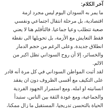
آخر الكلام:
ما يمر به السودان اليوم ليس مجرد ازمة
اقتصادية، بل مرحلة انتقال اجتماعي ونفسي
صعبة تتطلب وعيا جماعيا. فالتأقلم هنا لا يعني
فقط التعايش مع الأزمة، بل تحويلها الى نقطة
انطلاق جديدة. وعلى الرغم من حجم الدمار
والخسائر، إلا أن روح السوداني تظل اكبر من
الالم.
لقد أثبت المواطن السوداني في كل مرة أنه قادر
على التكيف مع أقسى الظروف دون ان يفقد
انسانيته او امله. ومع استمرار الجهود الفردية
والجماعية، ومع عودة الثقة بين الناس، ستبدأ
الحياة بالتحسن تدريجيا. المستقبل ما زال ممكنا،