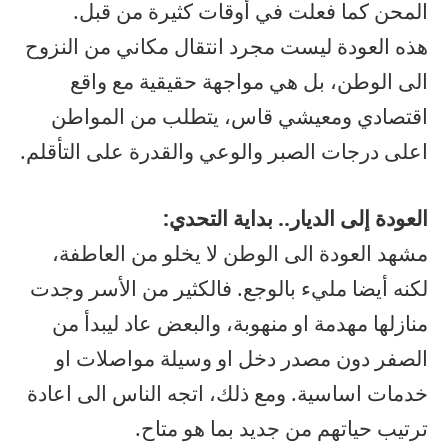
المحن كما فعلت في أوقات كثيرة من قبل.
هذه العودة ليست مجرد انتقال مكاني من النزوح
الى الوطن، بل هي مواجهة حقيقية مع واقع
اقتصادي ومعيشي قاس، يتطلب من المواطن
اعلى درجات الصبر والوعي والقدرة على التأقلم.
العودة إلى الديار.. بداية التحدي:
مشهد العودة الى الوطن لا يخلو من العاطفة،
لكنه أيضا مليء بالوجع. فالكثير من الأسر وجدت
منازلها مهدمة او منهوبة، والبعض عاد ليبدأ من
الصفر دون مصدر دخل او وسيلة مواصلات او
خدمات اساسية. ومع ذلك، اتجه الناس الى اعادة
ترتيب حياتهم من جديد بما هو متاح.