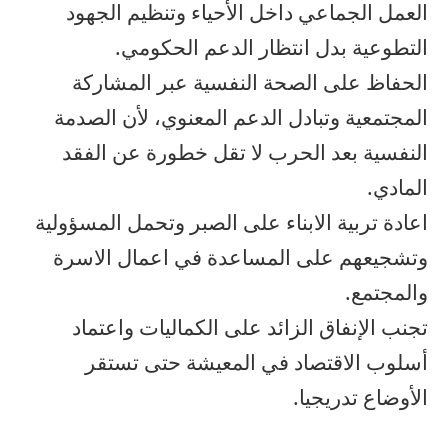
العمل الجماعي داخل الأحياء وتنظيم الجهود
التطوعية بدل انتظار الدعم الحكومي.
الحفاظ على الصحة النفسية عبر المشاركة
المجتمعية وتبادل الدعم المعنوي، لأن الصدمة
النفسية بعد الحرب لا تقل خطورة عن الفقد
المادي.
اعادة تربية الابناء على الصبر وتحمل المسؤولية
وتشجيعهم على المساعدة في اعمال الاسرة
والمجتمع.
تجنب الإنفاق الزائد على الكماليات واعتماد
أسلوب الاقتصاد في المعيشة حتى تستقر
الأوضاع تدريجيا.