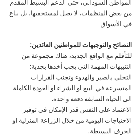
المواطن السوداني، حتى الدعم البسيط المقدم
من بعض المنظمات، لا يصل لمستحقيها، بل يباع
في الأسواق
النصائح والتوجيهات للمواطنين العائدين:
للتأقلم مع الواقع الجديد، هناك مجموعة من
التنبيهات المهمة التي يجب أخذها بجدية:
التحلي بالصبر والهدوء وتجنب القرارات
المتسرعة في البيع او الشراء او العودة الكاملة
الى الحياة السابقة دفعة واحدة.
الاعتماد على النفس قدر الإمكان في توفير
الاحتياجات اليومية من خلال الزراعة المنزلية او
الحرف البسيطة.