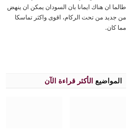
طالما ان هناك ايمانا بان السودان يمكن ان ينهض
من جديد من تحت الركام، اقوى واكثر تماسكا
مما كان.
المواضيع
الأكثر قراءة الآن