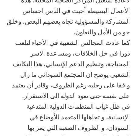
لاعادة تشغيل المراكز الصحية المحلية. هذه
الأعمال البسيطة أحيت في الناس احساس
المشاركة والمسؤولية تجاه بعضهم البعض، وخلق
جو من الأمل والتعاون.
كما عادت المجالس الشعبية في الأحياء لتلعب
دورا في حل الخلافات، ومساعدة الاسر
المحتاجة، وتنظيم الدعم الإنساني. هذا التكاتف
الشعبي يوضح ان المجتمع السوداني ما زال
واقفا على رجليه رغم الظروف، وقادر أن يعتمد
على نفسه حتى تعود الدولة الى الاستقرار.
في ظل غياب المنظمات الدولية المتدعية
الإنسانية، و تجاهلها المتعمد للأوضاع في
السودان، و الظروف الصعبة التي يمر بها