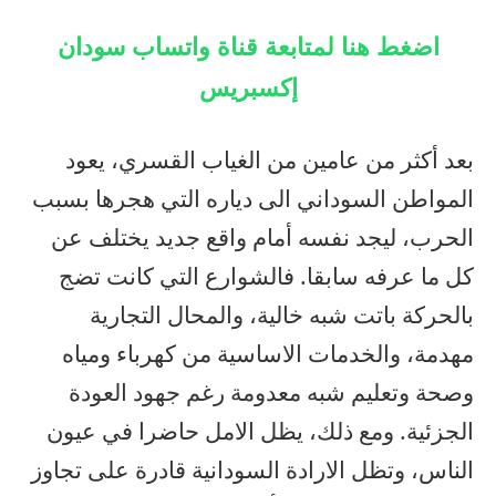
اضغط هنا لمتابعة قناة واتساب سودان
إكسبريس
بعد أكثر من عامين من الغياب القسري، يعود
المواطن السوداني الى دياره التي هجرها بسبب
الحرب، ليجد نفسه أمام واقع جديد يختلف عن
كل ما عرفه سابقا. فالشوارع التي كانت تضج
بالحركة باتت شبه خالية، والمحال التجارية
مهدمة، والخدمات الاساسية من كهرباء ومياه
وصحة وتعليم شبه معدومة رغم جهود العودة
الجزئية. ومع ذلك، يظل الامل حاضرا في عيون
الناس، وتظل الارادة السودانية قادرة على تجاوز