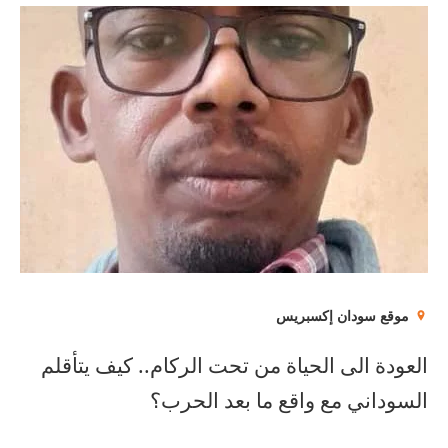
موقع سودان إكسبريس
العودة الى الحياة من تحت الركام.. كيف يتأقلم
السوداني مع واقع ما بعد الحرب؟