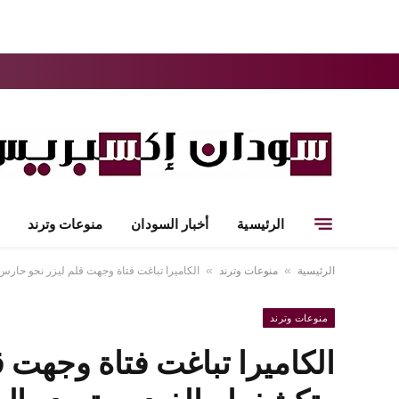
الرئيسية
أخبار السودان
منوعات وترند
الرئيسية
منوعات وترند
الكاميرا تباغت فتاة وجهت قلم ليزر نحو حارس
»
»
منوعات وترند
الكاميرا تباغت فتاة وجهت