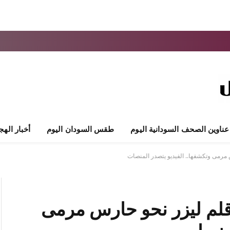
عناوين الصحف السودانية اليوم
طقس السودان اليوم
أخبار الهج
 مرمى وتكشفها.. الفيديو يتصدر المنصات
 قلم ليزر نحو حارس مرمى