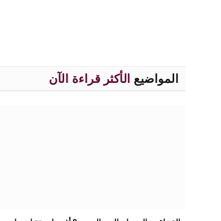
المواضيع
الأكثر قراءة الآن