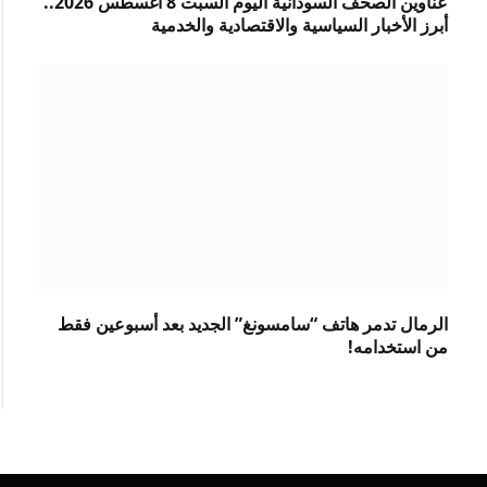
عناوين الصحف السودانية اليوم السبت 8 أغسطس 2026..
أبرز الأخبار السياسية والاقتصادية والخدمية
الرمال تدمر هاتف “سامسونغ” الجديد بعد أسبوعين فقط
من استخدامه!