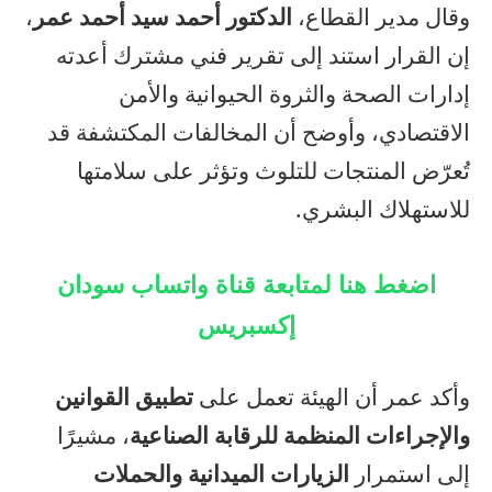
وقال مدير القطاع،
الدكتور أحمد سيد أحمد عمر
،
إن القرار استند إلى تقرير فني مشترك أعدته
إدارات الصحة والثروة الحيوانية والأمن
الاقتصادي، وأوضح أن المخالفات المكتشفة قد
تُعرّض المنتجات للتلوث وتؤثر على سلامتها
للاستهلاك البشري.
اضغط هنا لمتابعة قناة واتساب سودان
إكسبريس
وأكد عمر أن الهيئة تعمل على
تطبيق القوانين
والإجراءات المنظمة للرقابة الصناعية
، مشيرًا
إلى استمرار
الزيارات الميدانية والحملات