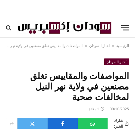
الرئيسية
أخبار السودان
المواصفات والمقاييس تغلق مصنعين في ولاية نهر النيل لمخالفات صحية
»
»
أخبار السودان
المواصفات والمقاييس تغلق
مصنعين في ولاية نهر النيل
لمخالفات صحية
09/10/2025
1 دقائق
شارك
الخبر: