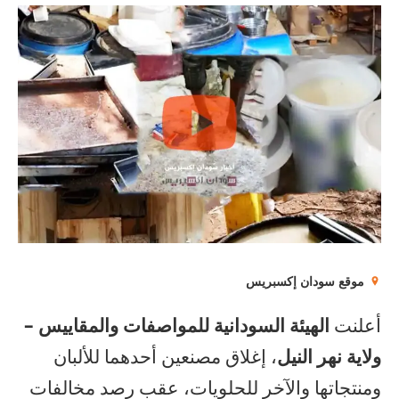
موقع سودان إكسبريس
أعلنت
الهيئة السودانية للمواصفات والمقاييس –
ولاية نهر النيل
، إغلاق مصنعين أحدهما للألبان
ومنتجاتها والآخر للحلويات، عقب رصد مخالفات