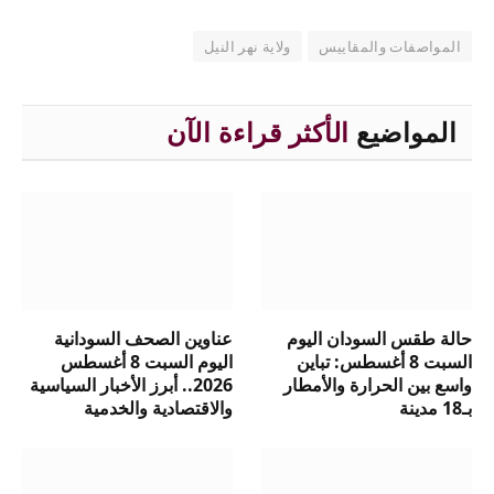
المواصفات والمقاييس
ولاية نهر النيل
المواضيع
الأكثر قراءة الآن
حالة طقس السودان اليوم
عناوين الصحف السودانية
السبت 8 أغسطس: تباين
اليوم السبت 8 أغسطس
واسع بين الحرارة والأمطار
2026.. أبرز الأخبار السياسية
بـ18 مدينة
والاقتصادية والخدمية