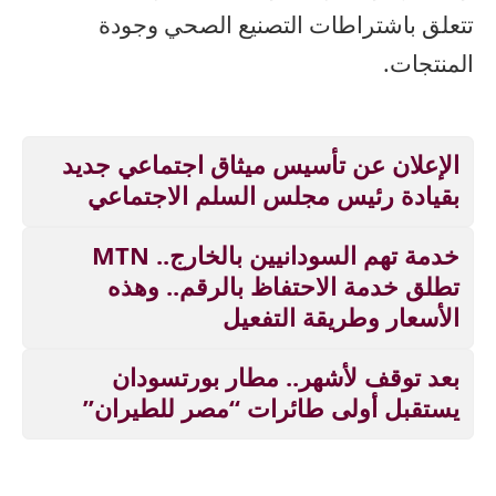
تتعلق باشتراطات التصنيع الصحي وجودة
المنتجات.
الإعلان عن تأسيس ميثاق اجتماعي جديد
بقيادة رئيس مجلس السلم الاجتماعي
خدمة تهم السودانيين بالخارج.. MTN
تطلق خدمة الاحتفاظ بالرقم.. وهذه
الأسعار وطريقة التفعيل
بعد توقف لأشهر.. مطار بورتسودان
يستقبل أولى طائرات “مصر للطيران”