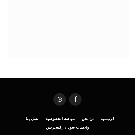
فيسبوك
واتساب
الرئيسية
من نحن
سياسة الخصوصية
اتصل بنا
واتساب سودان إكسبريس