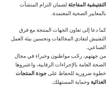
التفتيشية المفاجئة
لضمان التزام المنشآت
بالمعايير الصحية المعتمدة.
كما دعا إلى تعاون الجهات المنتجة مع فرق
التفتيش لتفادي المخالفات وتحسين بيئة العمل
الصناعي.
من جهتهم، رحّب مواطنون وخبراء في مجال
الصحة العامة بالإجراءات الرقابية، واعتبروها
خطوة ضرورية للحفاظ على
جودة المنتجات
الغذائية
وحماية المستهلك.