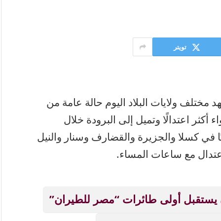
تويتر
ختلف ولايات البلاد اليوم حالة عامة من
أكثر اعتدالًا وتميل إلى البرودة خلال
يًا في كسلا والجزيرة والقضارف وسنار والنيل
اعتدال مع ساعات المساء.
 يستقبل أولى طائرات “مصر للطيران”