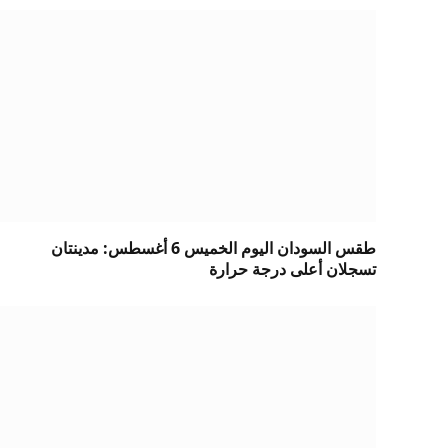
طقس السودان اليوم الخميس 6 أغسطس: مدينتان
تسجلان أعلى درجة حرارة