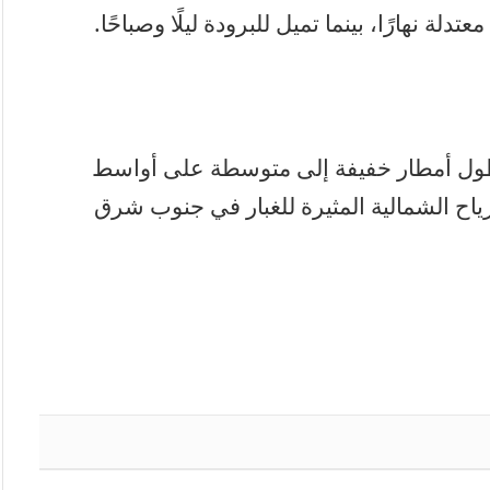
لة نهارًا، بينما تميل للبرودة ليلًا وصباحًا.
طول أمطار خفيفة إلى متوسطة على أواسط
ياح الشمالية المثيرة للغبار في جنوب شرق