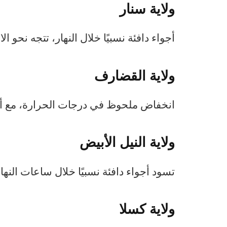
ولاية سنار
أجواء دافئة نسبيًا خلال النهار، تتجه نحو ال
ولاية القضارف
انخفاض ملحوظ في درجات الحرارة، مع أجواء 
ولاية النيل الأبيض
تسود أجواء دافئة نسبيًا خلال ساعات النهار
ولاية كسلا