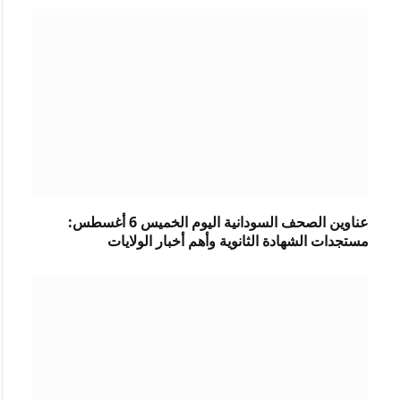
عناوين الصحف السودانية اليوم الخميس 6 أغسطس:
مستجدات الشهادة الثانوية وأهم أخبار الولايات