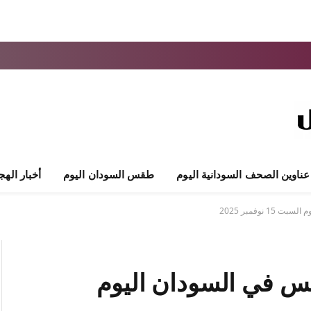
عناوين الصحف السودانية اليوم
طقس السودان اليوم
أخبار الهج
نوفمبر 2025
قس في السودان اليوم