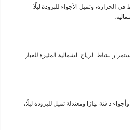
ي الحرارة، وتميل الأجواء للبرودة ليلًا
الية.
ستمرار نشاط الرياح الشمالية المثيرة للغبار
واء دافئة نهارًا ومعتدلة تميل للبرودة ليلًا،