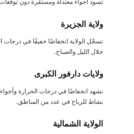
تسود أجواء معتدلة ومستقرة دون توقعات با
ولاية الجزيرة
تسجّل الولاية انخفاضًا خفيفًا في درجات ا
خلال الليل والصباح.
ولايات دارفور الكبرى
تشهد انخفاضًا في درجات الحرارة وأجواء معت
نشاط للرياح في عدد من المناطق.
الولاية الشمالية