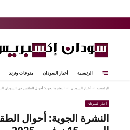
الرئيسية
أخبار السودان
منوعات وترند
الرئيسية
أخبار السودان
النشرة الجوية: أحوال الطقس في السودان اليوم السبت 15 
»
»
أخبار السودان
النشرة الجوية: أحوال الط