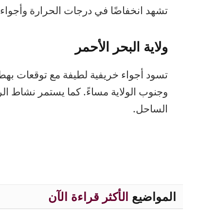
تشهد انخفاضًا في درجات الحرارة وأجواء معتد
ولاية البحر الأحمر
تسود أجواء خريفية لطيفة مع توقعات به
وجنوب الولاية مساءً. كما يستمر نشاط الر
الساحل.
المواضيع
الأكثر قراءة الآن