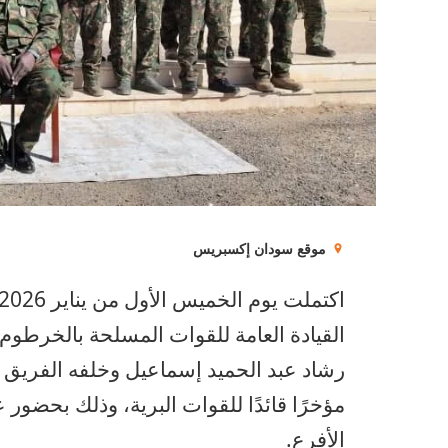
موقع سودان إكسبريس
القيادة العامة للقوات المسلحة بالخرطوم، 
رشاد عبد الحميد إسماعيل وخلفه الفريق 
مؤخرًا قائدًا للقوات البرية، وذلك بحضور
الأفرع.