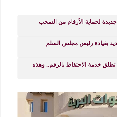
جديدة لحماية الأرقام من السحب
ديد بقيادة رئيس مجلس السلم
خدمة تهم السودانيين بالخارج.. MTN تطلق خدمة الاحتفاظ بالرقم.. وهذه