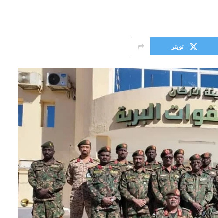
تويتر