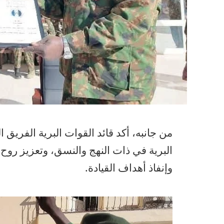
من جانبه، أكد قائد القوات البرية الفري
البرية في ذات النهج والنسق، وتعزيز روح ا
وإنفاذ أهداف القيادة.