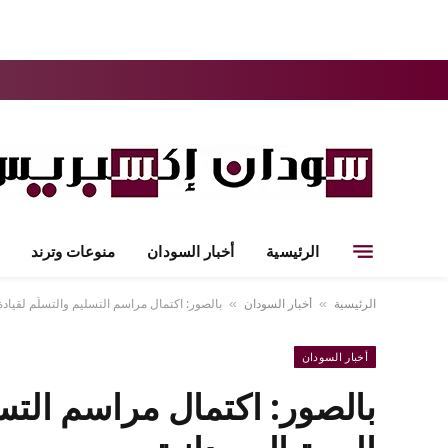
الرئيسية
أخبار السودان
منوعات وترند
الرئيسية
أخبار السودان
بالصور: اكتمال مراسم التسليم والتسلُّم لقيادة 
»
»
أخبار السودان
بالصور: اكتمال مراسم التسل