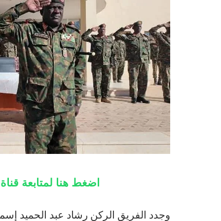
اضغط هنا لمتابعة قنا
وجدد الفريق الركن رشاد عبد الحميد إسم