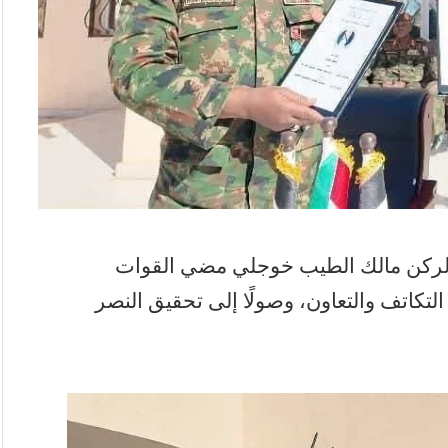
ق الركن مالك الطيب خوجلي مضي القوات
لتكاتف والتعاون، وصولًا إلى تحقيق النصر