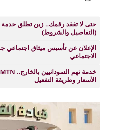
حتى لا تفقد رقمك.. زين تطلق خدمة 
(التفاصيل والشروط)
الإعلان عن تأسيس ميثاق اجتماعي ج
الاجتماعي
الأسعار وطريقة التفعيل