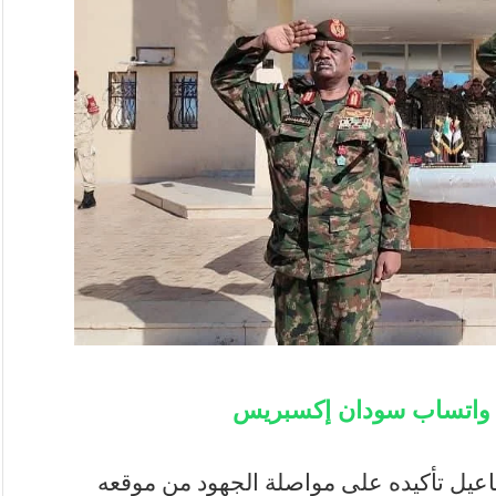
ة واتساب سودان إكسبريس
اعيل تأكيده على مواصلة الجهود من موقعه