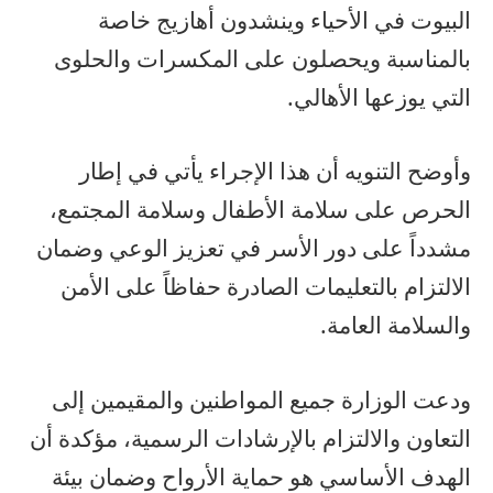
البيوت في الأحياء وينشدون أهازيج خاصة
بالمناسبة ويحصلون على المكسرات والحلوى
التي يوزعها الأهالي.
وأوضح التنويه أن هذا الإجراء يأتي في إطار
الحرص على سلامة الأطفال وسلامة المجتمع،
مشدداً على دور الأسر في تعزيز الوعي وضمان
الالتزام بالتعليمات الصادرة حفاظاً على الأمن
والسلامة العامة.
ودعت الوزارة جميع المواطنين والمقيمين إلى
التعاون والالتزام بالإرشادات الرسمية، مؤكدة أن
الهدف الأساسي هو حماية الأرواح وضمان بيئة