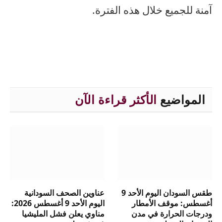
آمنة للجميع خلال هذه الفترة.
المواضيع
الأكثر قراءة الآن
طقس السودان اليوم الأحد 9
عناوين الصحف السودانية
أغسطس: موقف الأمطار
اليوم الأحد 9 أغسطس 2026:
ودرجات الحرارة في مدن
مناوي يعلن فشل المليشيا