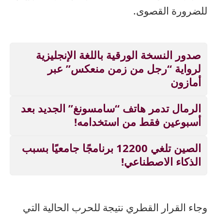
للضرورة القصوى.
صدور النسخة الورقية باللغة الإنجليزية
لرواية “رجل من زمن منعكس” عبر
أمازون
الرمال تدمر هاتف “سامسونغ” الجديد بعد
أسبوعين فقط من استخدامه!
الصين تلغي 12200 برنامجًا جامعيًا بسبب
الذكاء الاصطناعي!
وجاء القرار القطري نتيجة للحرب الحالية التي