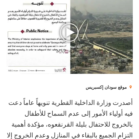
موقع سودان إكسبريس
أصدرت وزارة الداخلية القطرية تنويهاً عاماً دعت
فيه أولياء الأمور إلى عدم السماح للأطفال
بالخروج للاحتفال بليلة القرنقعوه، مؤكدة أهمية
التزام الجميع بالبقاء في المنازل وعدم الخروج إلا