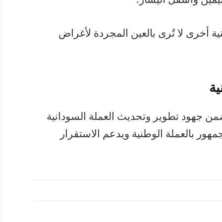
ية أخرى لا تُرى بالعين المجردة لأغراض
ية
 ضمن جهود تطوير وتحديث العملة السودانية
مهور بالعملة الوطنية ويدعم الاستقرار