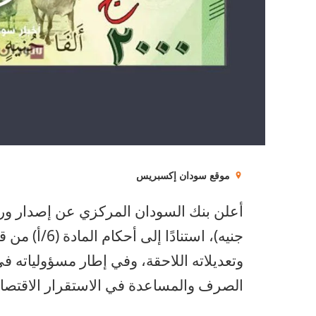
موقع سودان إكسبريس
وتعديلاته اللاحقة، وفي إطار مسؤولياته ف
الصرف والمساعدة في الاستقرار الاقتصا