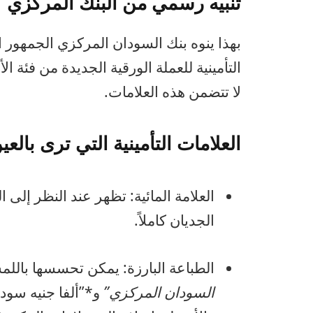
تنبيه رسمي من البنك المركزي
بهذا ينوه بنك السودان المركزي الجمهور 
التأمينية للعملة الورقية الجديدة من فئة ا
لا تتضمن هذه العلامات.
العلامات التأمينية التي ترى بالع
العلامة المائية: تظهر عند النظر إل
الجديان كاملاً.
الطباعة البارزة: يمكن تحسسها بالل
السودان المركزي”
و*”ألفا جنيه سود