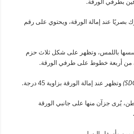
ين بطرفي الورقة.
ك بصريًا عند إمالة الورقة، ويحتوي على رقم
حسسها باللمس، وتظهر على شكل ثلاث حزم
ن من أربعة خطوط على طرفي الورقة.
وتظهر عند إمالة الورقة بزاوية 45 درجة.
ن، يُرى جزآن منها على جانبي الورقة
يمين وأسفل اليسار.