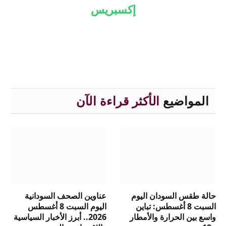
إكسبريس
المواضيع
الأكثر قراءة الآن
حالة طقس السودان اليوم
عناوين الصحف السودانية
السبت 8 أغسطس: تباين
اليوم السبت 8 أغسطس
واسع بين الحرارة والأمطار
2026.. أبرز الأخبار السياسية