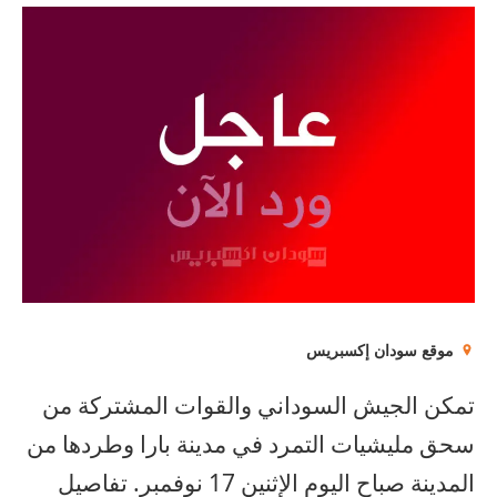
موقع سودان إكسبريس
تمكن الجيش السوداني والقوات المشتركة من
سحق مليشيات التمرد في مدينة بارا وطردها من
المدينة صباح اليوم الإثنين 17 نوفمبر. تفاصيل