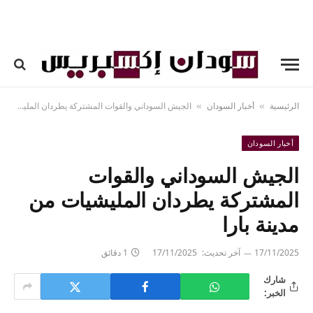
الرئيسية
أخبار السودان
الجيش السوداني والقوات المشتركة يطردان المليشيات من مدينة بارا
»
»
أخبار السودان
الجيش السوداني والقوات
المشتركة يطردان المليشيات من
مدينة بارا
17/11/2025
آخر تحديث:
17/11/2025
1 دقائق
شارك
الخبر: