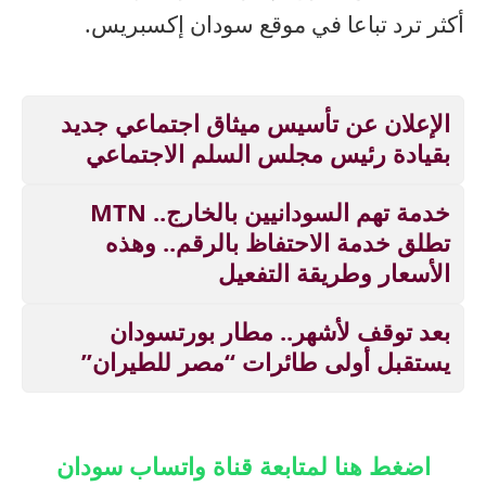
أكثر ترد تباعا في موقع سودان إكسبريس.
الإعلان عن تأسيس ميثاق اجتماعي جديد
بقيادة رئيس مجلس السلم الاجتماعي
خدمة تهم السودانيين بالخارج.. MTN
تطلق خدمة الاحتفاظ بالرقم.. وهذه
الأسعار وطريقة التفعيل
بعد توقف لأشهر.. مطار بورتسودان
يستقبل أولى طائرات “مصر للطيران”
اضغط هنا لمتابعة قناة واتساب سودان