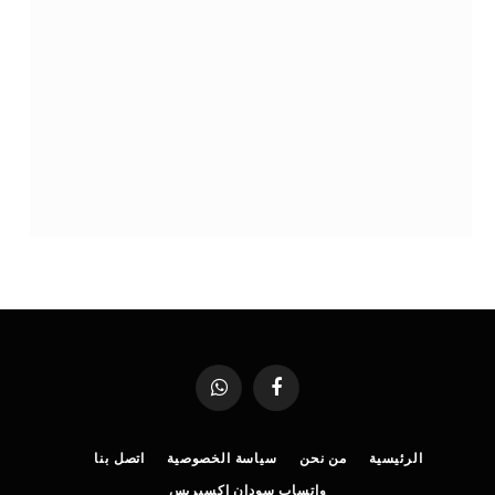
فيسبوك
واتساب
الرئيسية
من نحن
سياسة الخصوصية
اتصل بنا
واتساب سودان إكسبريس