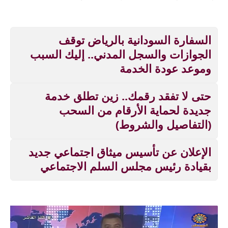
السفارة السودانية بالرياض توقف
الجوازات والسجل المدني.. إليك السبب
وموعد عودة الخدمة
حتى لا تفقد رقمك.. زين تطلق خدمة
جديدة لحماية الأرقام من السحب
(التفاصيل والشروط)
الإعلان عن تأسيس ميثاق اجتماعي جديد
بقيادة رئيس مجلس السلم الاجتماعي