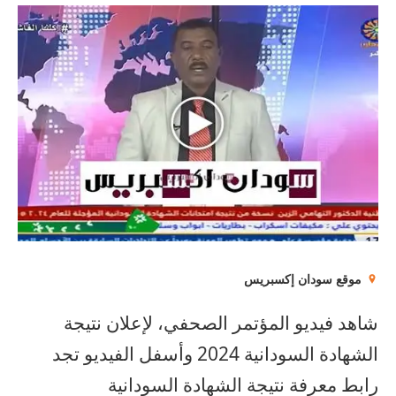
موقع سودان إكسبريس
شاهد فيديو المؤتمر الصحفي، لإعلان نتيجة
الشهادة السودانية 2024 وأسفل الفيديو تجد
رابط معرفة نتيجة الشهادة السودانية