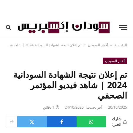
الرئيسية
أخبار السودان
تم إعلان نتيجة الشهادة السودانية 2024 | شاهد فيديو المؤتمر الصحفي
»
»
أخبار السودان
تم إعلان نتيجة الشهادة السودانية
2024 | شاهد فيديو المؤتمر
الصحفي
20/10/2025
آخر تحديث:
24/10/2025
1 دقائق
شارك
الخبر: