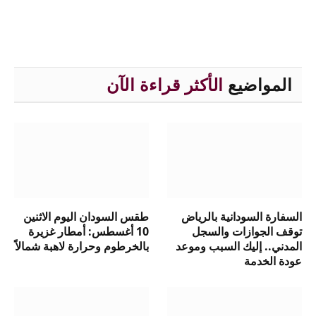
المواضيع
الأكثر قراءة الآن
السفارة السودانية بالرياض
طقس السودان اليوم الاثنين
توقف الجوازات والسجل
10 أغسطس: أمطار غزيرة
المدني.. إليك السبب وموعد
بالخرطوم وحرارة لاهبة شمالاً
عودة الخدمة