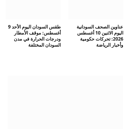
عناوين الصحف السودانية
طقس السودان اليوم الأحد 9
اليوم الاثنين 10 أغسطس
أغسطس: موقف الأمطار
2026: تحركات حكومية
ودرجات الحرارة في مدن
وأخبار الرياضة
السودان المختلفة