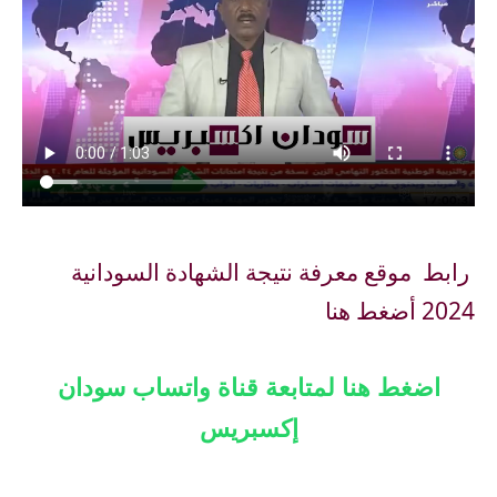
رابط موقع معرفة نتيجة الشهادة السودانية
2024 أضغط هنا
اضغط هنا لمتابعة قناة واتساب سودان
إكسبريس