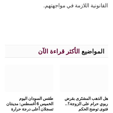
القانونية اللازمة في مواجهتهم.
المواضيع
الأكثر قراءة الآن
هل الذهب المشتَرى بقرض
طقس السودان اليوم
ربوي حرام على الزوجة؟..
الخميس 6 أغسطس: مدينتان
فتوى توضح الحكم
تسجلان أعلى درجة حرارة