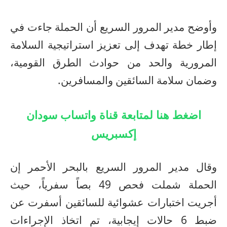
وأوضح مدير المرور السريع أن الحملة جاءت في
إطار خطة تهدف إلى تعزيز استراتيجية السلامة
المرورية والحد من حوادث الطرق القومية،
وضمان سلامة السائقين والمسافرين.
اضغط هنا لمتابعة قناة واتساب سودان
إكسبريس
وقال مدير المرور السريع بالبحر الأحمر إن
الحملة شملت فحص 49 بصاً سفرياً، حيث
أجريت اختبارات عشوائية للسائقين أسفرت عن
ضبط 6 حالات إيجابية، تم اتخاذ الإجراءات