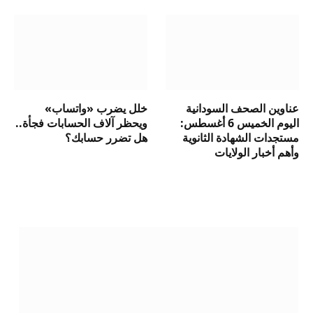
عناوين الصحف السودانية
خلل يضرب «واتساب»
اليوم الخميس 6 أغسطس:
ويحظر آلاف الحسابات فجأة..
مستجدات الشهادة الثانوية
هل تضرر حسابك؟
وأهم أخبار الولايات