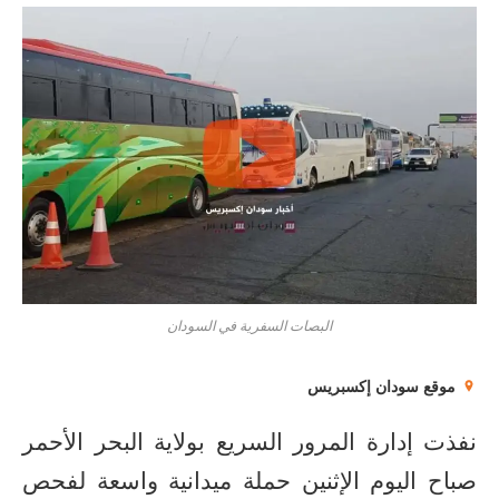
البصات السفرية في السودان
موقع سودان إكسبريس
نفذت إدارة المرور السريع بولاية البحر الأحمر
صباح اليوم الإثنين حملة ميدانية واسعة لفحص