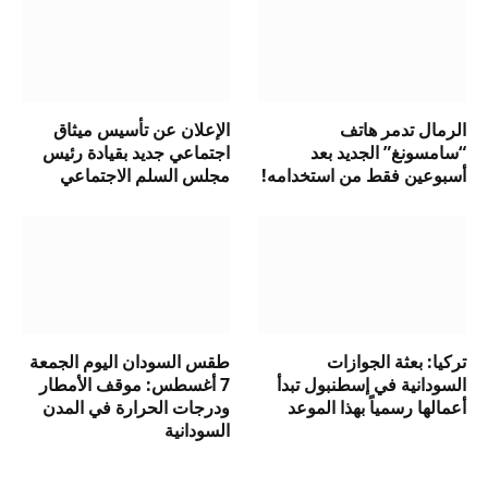
الرمال تدمر هاتف
الإعلان عن تأسيس ميثاق
“سامسونغ” الجديد بعد
اجتماعي جديد بقيادة رئيس
أسبوعين فقط من استخدامه!
مجلس السلم الاجتماعي
تركيا: بعثة الجوازات
طقس السودان اليوم الجمعة
السودانية في إسطنبول تبدأ
7 أغسطس: موقف الأمطار
أعمالها رسمياً بهذا الموعد
ودرجات الحرارة في المدن
السودانية