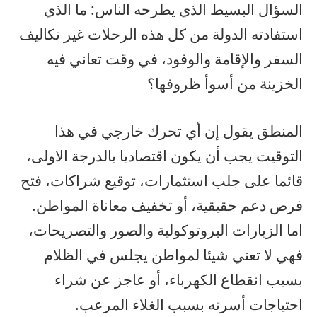
السؤال البسيط الذي يطرحه الناس: ما الذي
استفادته الدولة من كل هذه الرحلات غير تكاليف
السفر والإقامة والوفود، في وقت تعاني فيه
الخزينة من أسوأ ظروفها؟
المنطق يقول إن أي تحرك خارجي في هذا
التوقيت يجب أن يكون اقتصاديا بالدرجة الاولى،
قائما على جلب استثمارات، توقيع شراكات، فتح
فرص دعم حقيقية، أو تخفيف معاناة المواطن.
اما الزيارات البروتوكولية والصور والتصريحات،
فهي لا تعني شيئا لمواطن يجلس في الظلام
بسبب انقطاع الكهرباء، أو عاجز عن شراء
احتياجات أسرته بسبب الغلاء المرعب.