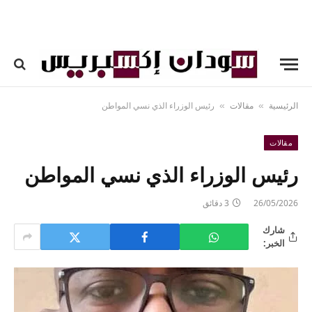
الرئيسية
مقالات
رئيس الوزراء الذي نسي المواطن
»
»
مقالات
رئيس الوزراء الذي نسي المواطن
26/05/2026
3 دقائق
شارك
الخبر: