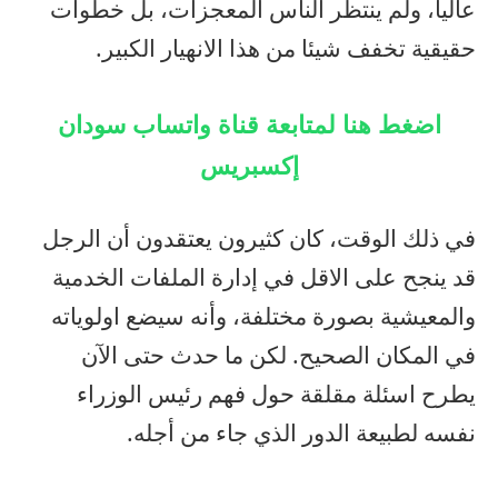
عاليا، ولم ينتظر الناس المعجزات، بل خطوات
حقيقية تخفف شيئا من هذا الانهيار الكبير.
اضغط هنا لمتابعة قناة واتساب سودان
إكسبريس
في ذلك الوقت، كان كثيرون يعتقدون أن الرجل
قد ينجح على الاقل في إدارة الملفات الخدمية
والمعيشية بصورة مختلفة، وأنه سيضع اولوياته
في المكان الصحيح. لكن ما حدث حتى الآن
يطرح اسئلة مقلقة حول فهم رئيس الوزراء
نفسه لطبيعة الدور الذي جاء من أجله.