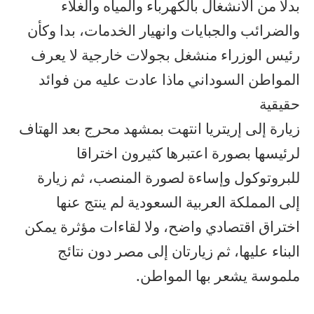
بدلا من الانشغال بالكهرباء والمياه والغلاء
والضرائب والجبايات وانهيار الخدمات، بدا وكأن
رئيس الوزراء منشغل بجولات خارجية لا يعرف
المواطن السوداني ماذا عادت عليه من فوائد
حقيقية
زيارة إلى إريتريا انتهت بمشهد محرج بعد الهتاف
لرئيسها بصورة اعتبرها كثيرون اختراقا
للبروتوكول وإساءة لصورة المنصب، ثم زيارة
إلى المملكة العربية السعودية لم ينتج عنها
اختراق اقتصادي واضح، ولا لقاءات مؤثرة يمكن
البناء عليها، ثم زيارتان إلى مصر دون نتائج
ملموسة يشعر بها المواطن.