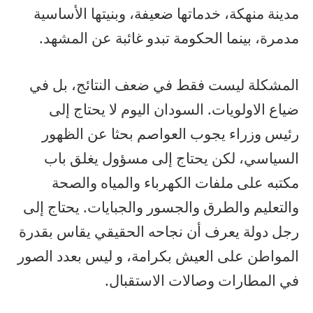
مدينة منهكة، خدماتها ضعيفة، وبنيتها الأساسية
مدمرة، بينما الحكومة تبدو غائبة عن المشهد.
المشكلة ليست فقط في ضعف النتائج، بل في
ضياع الاولويات. السودان اليوم لا يحتاج إلى
رئيس وزراء يجوب العواصم بحثا عن الظهور
السياسي، لكن يحتاج إلى مسؤول يغلق باب
مكتبه على ملفات الكهرباء والمياه والصحة
والتعليم والطرق والجسور والجبايات. يحتاج إلى
رجل دولة يعرف أن نجاحه الحقيقي يقاس بقدرة
المواطن على العيش بكرامة، و ليس بعدد الصور
في المطارات وصالات الاستقبال.