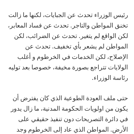
رئيس الوزراء تحدث عن الجبايات، لكنها ما زالت
تخنق المواطن والتاجر. تحدث عن فساد المعابر،
لكن الواقع لم يتغير. تحدث عن الضرائب، لكن
المواطن لم يشعر بأي تخفيف. تحدث عن
الإصلاح، لكن الخدمات في الخرطوم و أغلب
الولايات تتراجع بصورة مخيفة، خصوصا بعد توليه
رئاسة الوزراء.
حتى ملف العودة الطوعية الذي كان يفترض أن
يكون من اولويات الحكومة المدنية، ما زال يدور
في دائرة التصريحات دون تنفيذ حقيقي على
الأرض. المواطن الذي عاد إلى الخرطوم وجد