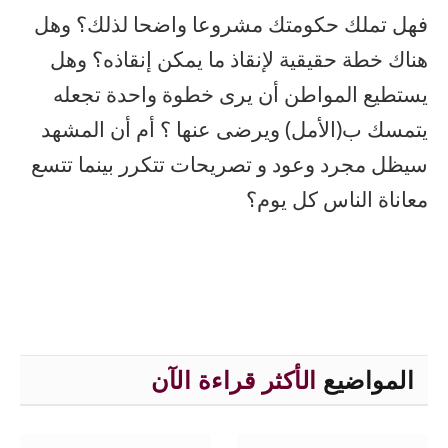
فهل تملك حكومتك مشروعا واضحا لذلك؟ وهل
هناك خطة حقيقية لإنقاذ ما يمكن إنقاذه؟ وهل
يستطيع المواطن أن يرى خطوة واحدة تجعله
يتمسك ب(الأمل) ويرضى عنها ؟ أم أن المشهد
سيظل مجرد وعود و تصريحات تتكرر بينما تتسع
معاناة الناس كل يوم؟
المواضيع
الأكثر قراءة الآن