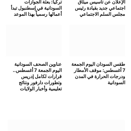
الإعلان عن تأسيس ميثاق
تركيا: بعثة الجوازات
اجتماعي جديد بقيادة رئيس
السودانية في إسطنبول تبدأ
مجلس السلم الاجتماعي
أعمالها رسمياً بهذا الموعد
طقس السودان اليوم الجمعة
عناوين الصحف السودانية
7 أغسطس: موقف الأمطار
اليوم الجمعة 7 أغسطس..
ودرجات الحرارة في المدن
قرارات لكامل إدريس
السودانية
وتطورات دارفور ونتائج
تعليمية وأخبار الولايات