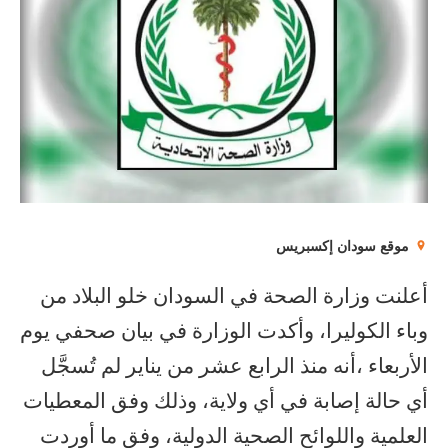
موقع سودان إكسبريس
أعلنت وزارة الصحة في السودان خلو البلاد من
وباء الكوليرا، وأكدت الوزارة في بيان صحفي يوم
الأربعاء ،أنه منذ الرابع عشر من يناير لم تُسجَّل
أي حالة إصابة في أي ولاية، وذلك وفق المعطيات
العلمية واللوائح الصحية الدولية، وفق ما أوردت