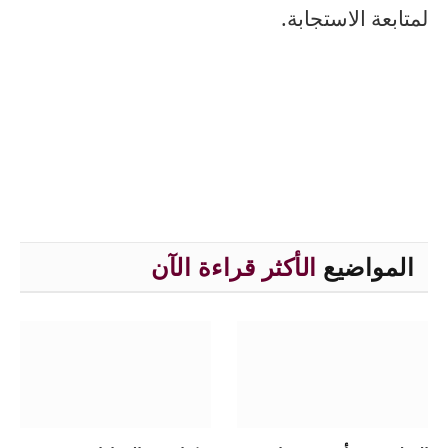
لمتابعة الاستجابة.
المواضيع
الأكثر قراءة الآن