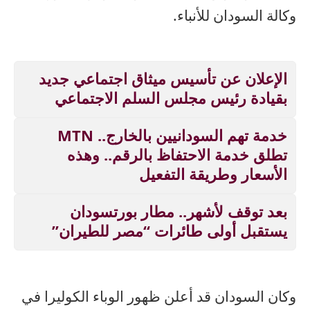
وكالة السودان للأنباء.
الإعلان عن تأسيس ميثاق اجتماعي جديد
بقيادة رئيس مجلس السلم الاجتماعي
خدمة تهم السودانيين بالخارج.. MTN
تطلق خدمة الاحتفاظ بالرقم.. وهذه
الأسعار وطريقة التفعيل
بعد توقف لأشهر.. مطار بورتسودان
يستقبل أولى طائرات “مصر للطيران”
وكان السودان قد أعلن ظهور الوباء الكوليرا في