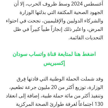
أغسطس 2024 وسط ظروف الحرب، إلا أن
الجهود الصحية المكثفة التي بذلتها الوزارة
والشركاء الدوليين والإقليميين، نجحت في احتواء
المرض، واعتُبر ذلك إنجازاً طبياً كبيراً في ظل
التحديات القائمة.
اضغط هنا لمتابعة قناة واتساب سودان
إكسبريس
وقد شملت الحملة الوطنية التي قادتها فِرق
الوزارة، توزيع أكثر من 20 مليون جرعة تطعيم،
وتنفيذ أكثر من مائة حملة طبية، إضافة إلى انعقاد
130 اجتماعاً لغرفة طوارئ الصحة المركزية