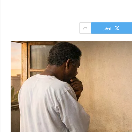
تويتر