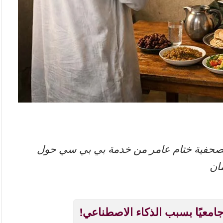
صحفية ختام عامر من خدمة بي بي سي حول
ان