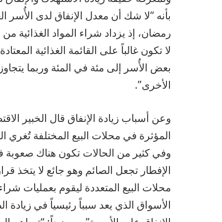
بأنه “لا شك أن معدل الإنفاق لدى الأُسر ا
رمضان، إذ يزداد شراء المواد الغذائية من 
لا تكون غالباً على القائمة الغذائية المعت
بعض الأُسر إلى مئة في المئة وربما يتجاوز
الأخرى”.
وعن أسباب زيادة الإنفاق قال الخبير الاق
المؤثرة في محلات البيع المختلفة تُغري الص
وفي كثير من الحالات تكون هناك صعوبة في
الإفطار تجعل الصائم وهو جائع لا يتخذ قرار
محلات البيع المتعددة ليقوم بعمليات شراء
الأسواق الذي يعد سبباً رئيسياً في زيادة ا