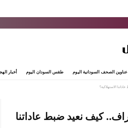
عناوين الصحف السودانية اليوم
طقس السودان اليوم
أخبار الهج
داتنا الاستهلاكية؟
ف.. كيف نعيد ضبط عاداتنا