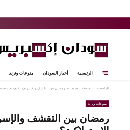
الرئيسية
أخبار السودان
منوعات وترند
الرئيسية
منوعات وترند
رمضان بين التقشف والإسراف.. كيف نعيد ضبط عا
»
»
منوعات وترند
رمضان بين التقشف والإسرا