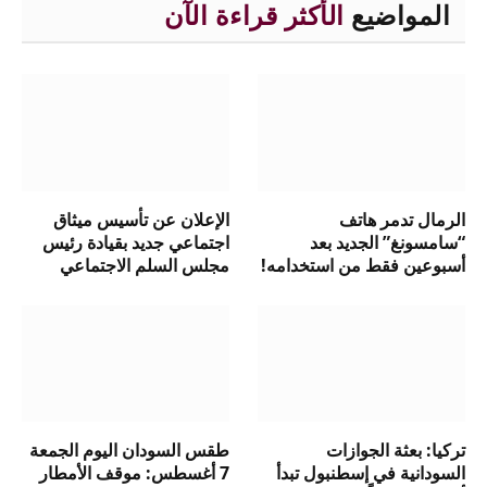
المواضيع
الأكثر قراءة الآن
الرمال تدمر هاتف
الإعلان عن تأسيس ميثاق
“سامسونغ” الجديد بعد
اجتماعي جديد بقيادة رئيس
أسبوعين فقط من استخدامه!
مجلس السلم الاجتماعي
تركيا: بعثة الجوازات
طقس السودان اليوم الجمعة
السودانية في إسطنبول تبدأ
7 أغسطس: موقف الأمطار