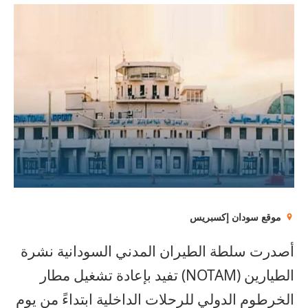
موقع سودان إكسبريس
أصدرت سلطة الطيران المدني السودانية نشرة
الطيارين (NOTAM) تفيد بإعادة تشغيل مطار
الخرطوم الدولي للرحلات الداخلية ابتداءً من يوم