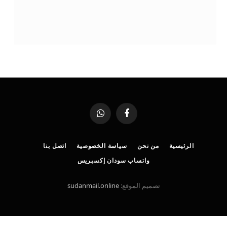
فيسبوك
واتساب
الرئيسية
من نحن
سياسة الخصوصية
اتصل بنا
واتساب سودان إكسبريس
تصميم الموقع:
sudanmail.online