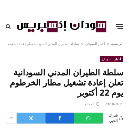
الرئيسية
أخبار السودان
سلطة الطيران المدني السودانية تعلن إعادة تشغيل مطار الخرطوم يوم 22 أكتوبر
»
»
أخبار السودان
سلطة الطيران المدني السودانية
تعلن إعادة تشغيل مطار الخرطوم
يوم 22 أكتوبر
20/10/2025
1 دقائق
شارك
الخبر: