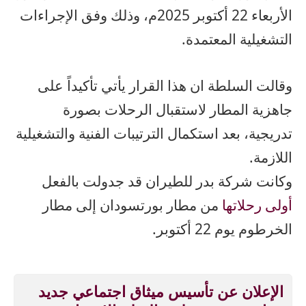
الأربعاء 22 أكتوبر 2025م، وذلك وفق الإجراءات
التشغيلية المعتمدة.
وقالت السلطة ان هذا القرار يأتي تأكيداً على
جاهزية المطار لاستقبال الرحلات بصورة
تدريجية، بعد استكمال الترتيبات الفنية والتشغيلية
اللازمة.
وكانت شركة بدر للطيران قد جدولت بالفعل
أولى رحلاتها
من مطار بورتسودان إلى مطار
الخرطوم يوم 22 أكتوبر.
الإعلان عن تأسيس ميثاق اجتماعي جديد