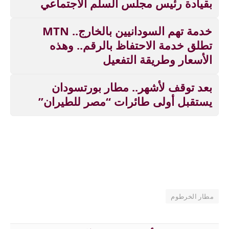
بقيادة رئيس مجلس السلم الاجتماعي
خدمة تهم السودانيين بالخارج.. MTN
تطلق خدمة الاحتفاظ بالرقم.. وهذه
الأسعار وطريقة التفعيل
بعد توقف لأشهر.. مطار بورتسودان
يستقبل أولى طائرات “مصر للطيران”
مطار الخرطوم