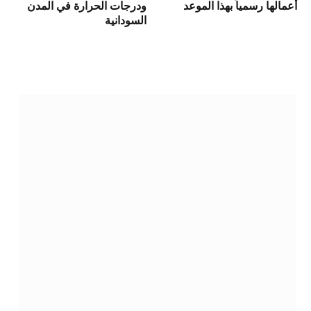
أعمالها رسمياً بهذا الموعد
ودرجات الحرارة في المدن
السودانية