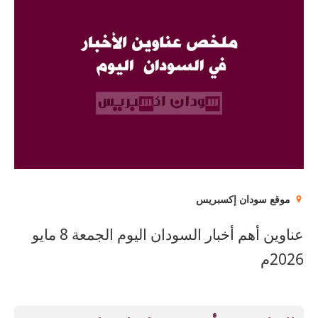
موقع سودان إكسبريس
عناوين أهم أخبار السودان اليوم الجمعة 8 مايو
2026م