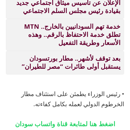
الإعلان عن تأسيس ميثاق اجتماعي جديد
بقيادة رئيس مجلس السلم الاجتماعي
خدمة تهم السودانيين بالخارج.. MTN
تطلق خدمة الاحتفاظ بالرقم.. وهذه
الأسعار وطريقة التفعيل
بعد توقف لأشهر.. مطار بورتسودان
يستقبل أولى طائرات “مصر للطيران”
• رئيس الوزراء يطمئن على استئناف مطار
الخرطوم الدولي لعمله بكامل كفاءته.
اضغط هنا لمتابعة قناة واتساب سودان