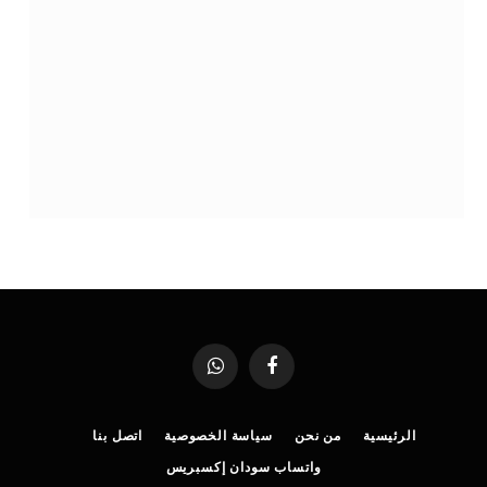
فيسبوك
واتساب
الرئيسية
من نحن
سياسة الخصوصية
اتصل بنا
واتساب سودان إكسبريس