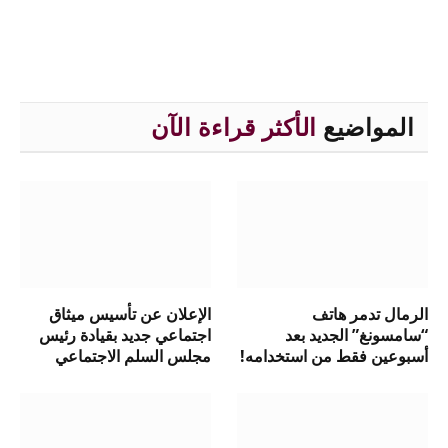
المواضيع
الأكثر قراءة الآن
الرمال تدمر هاتف
الإعلان عن تأسيس ميثاق
“سامسونغ” الجديد بعد
اجتماعي جديد بقيادة رئيس
أسبوعين فقط من استخدامه!
مجلس السلم الاجتماعي