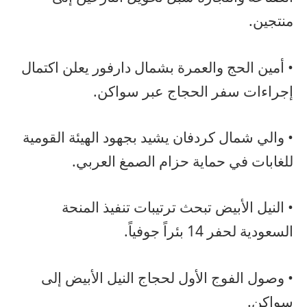
منتجين.
• أمين الحج والعمرة بشمال دارفور يعلن اكتمال
إجراءات سفر الحجاج عبر سواكن.
• والي شمال كردفان يشيد بجهود الهيئة القومية
للغابات في حماية حزام الصمغ العربي.
• النيل الأبيض تبحث ترتيبات تنفيذ المنحة
السعودية لحفر 14 بئراً جوفياً.
• وصول الفوج الأول لحجاج النيل الأبيض إلى
سواكن.