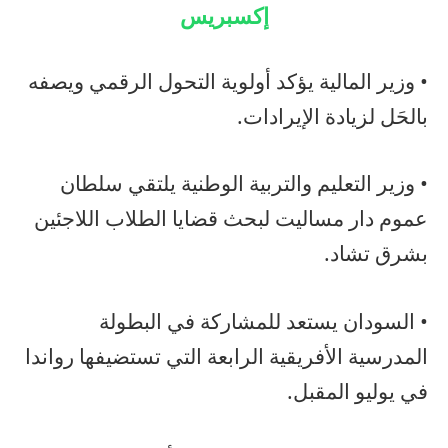
إكسبريس
• وزير المالية يؤكد أولوية التحول الرقمي ويصفه
بالحَل لزيادة الإيرادات.
• وزير التعليم والتربية الوطنية يلتقي سلطان
عموم دار مساليت لبحث قضايا الطلاب اللاجئين
بشرق تشاد.
• السودان يستعد للمشاركة في البطولة
المدرسية الأفريقية الرابعة التي تستضيفها رواندا
في يوليو المقبل.