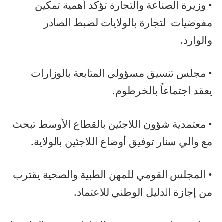
• وزيرة الصناعة والتجارة تؤكد أهمية تمكين
مفوضيات التجارة بالولايات لضبط الصادر
والوارد.
• مجلس تنسيق مسؤولي المتابعة بالوزارات
يعقد اجتماعاً بالخرطوم.
• معتمدية شؤون اللاجئين بالقطاع الأوسط تبحث
مع والي سنار توفيق أوضاع اللاجئين بالولاية.
• المجلس القومي للمهن الطبية والصحية يقترب
من إجازة الدليل الوطني للاعتماد.