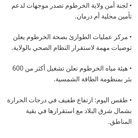
• لجنة أمن ولاية الخرطوم تصدر موجهات لدعم
تأمين محلية أم درمان.
• مركز عمليات الطوارئ بصحة الخرطوم يعلن
توصيات مهمة لاستقرار النظام الصحي بالولاية.
• هيئة مياه الخرطوم تعلن تشغيل أكثر من 600
بئر بمنظومة الطاقة الشمسية.
• طقس اليوم: ارتفاع طفيف في درجات الحرارة
بشمال شرق البلاد مع استقرارها في بقية
المناطق.