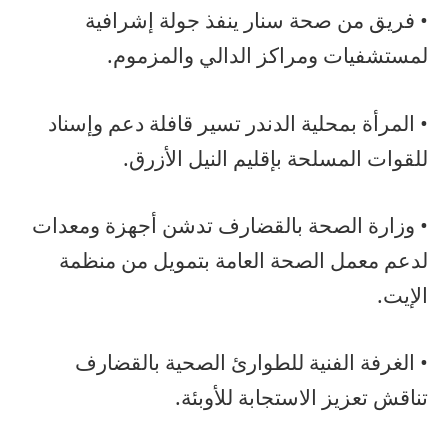
• فريق من صحة سنار ينفذ جولة إشرافية
لمستشفيات ومراكز الدالي والمزموم.
• المرأة بمحلية الدندر تسير قافلة دعم وإسناد
للقوات المسلحة بإقليم النيل الأزرق.
• وزارة الصحة بالقضارف تدشن أجهزة ومعدات
لدعم معمل الصحة العامة بتمويل من منظمة
الإيت.
• الغرفة الفنية للطوارئ الصحية بالقضارف
تناقش تعزيز الاستجابة للأوبئة.