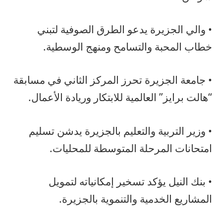
• والي الجزيرة يدعو الطرق الصوفية لتبني
خطاب المحبة والتسامح ومنهج الوسطية.
• جامعة الجزيرة تحرز المركز الثاني في مسابقة
“هالت برايز” العالمية للابتكار وريادة الأعمال.
• وزير التربية والتعليم بالجزيرة يدشن تسليم
امتحانات المرحلة المتوسطة للمحليات.
• بنك النيل يؤكد تسخير إمكانياته لتمويل
المشاريع الخدمية والتنموية بالجزيرة.