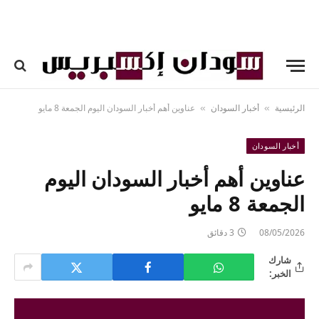
الرئيسية
أخبار السودان
عناوين أهم أخبار السودان اليوم الجمعة 8 مايو
»
»
أخبار السودان
عناوين أهم أخبار السودان اليوم
الجمعة 8 مايو
08/05/2026
3 دقائق
شارك
الخبر: