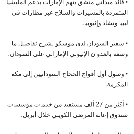
• قائد ميداني منشق يتهم الإمارات بدعم المليشيا
المتمردة بالمسيرات والسلاح عبر مطارات في
ليبيا وتشاد وإثيوبيا.
• سفير السودان لدى موسكو يشرح تفاصيل ما
وصفه بالعدوان الإثيوبي الإماراتي على السودان.
• وصول أول أفواج الحجاج السودانيين إلى مكة
المكرمة.
• أكثر من 27 ألف مستفيد من خدمات مؤسسات
صندوق إعانة المرضى الكويتي خلال أبريل.