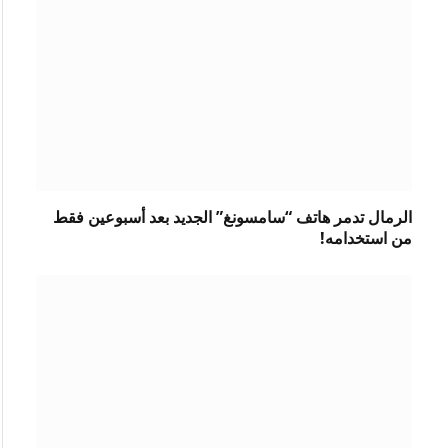
الرمال تدمر هاتف “سامسونغ” الجديد بعد أسبوعين فقط
من استخدامه!