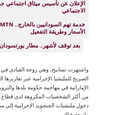
الإعلان عن تأسيس ميثاق اجتماعي ج
الاجتماعي
الأسعار وطريقة التفعيل
بعد توقف لأشهر.. مطار بورتسودان
واشتهرت تسابيح، وهي زوجة القيادي في تح
الصريح للمليشيا الإجرامية عبر تقاريرها الت
الإماراتية في مهاجمة حكومة بلدها والترو
من أكثر الشخصيات المكروهة لدى قطاع 
دخول مليشيات الجنجويد الإجرامية إلى مدي
واسعة هناك.