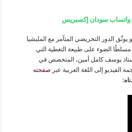
ة واتساب سودان إكسبريس
وثّق الدور التحريضي المتآمر مع المليشيا
 مسلطًا الضوء على طبيعة التغطية التي
الأستاذ يوسف كامل أمين، المتخصص في
ة الفيديو إلى اللغة العربية عبر
صفحته
ناه
: