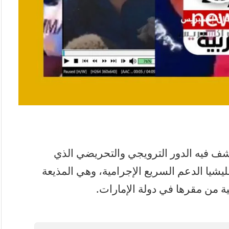
 فيه الدور الترويجي والتحريضي الذي
ليشيا الدعم السريع الإجرامية، وهي المذيعة
ية من مقرها في دولة الإمارات.