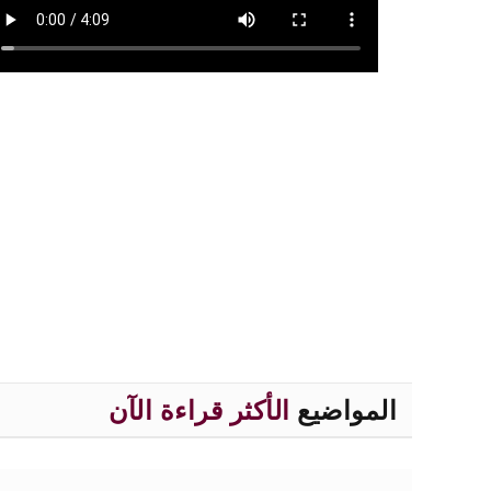
المواضيع
الأكثر قراءة الآن