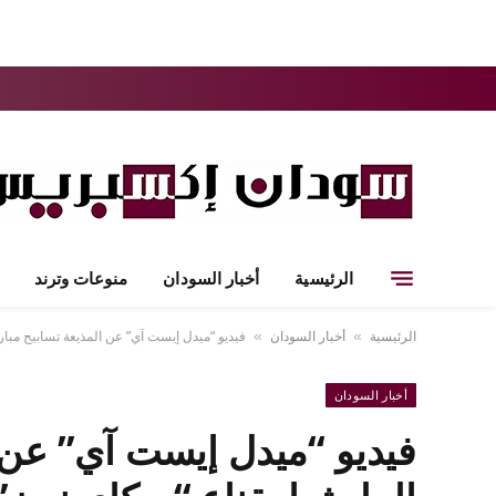
الرئيسية
أخبار السودان
منوعات وترند
الرئيسية
أخبار السودان
فيديو “ميدل إيست آي” عن المذيعة تسابيح مبارك
»
»
أخبار السودان
فيديو “ميدل إيست آي” عن ا