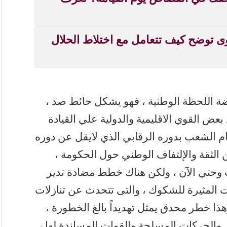
وى توضح كيف تتعامل مع اختلاط الحلال
ضة اللحظة الوطنية ، فهو يشكل حائط صد ،
عض القوي الاقليمية والدولية علي القيادة
ام الشعب بدوره الرقابي الذي لايقل عن دوره
 الثقة والإلتفاف الوطني حول الحكومة ،
 وحتي الآن ، ولكن هناك خطط مضادة تدير
 المثيرة للشكوك ، والتى تتحدث عن تنازلات
هذا خطر محدق يمثل تهديداً بالغ الخطورة ،
لحركات المسلحة والقوات المساندة لها ،