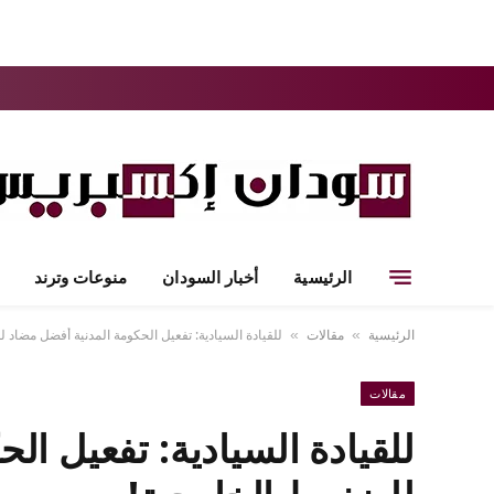
الرئيسية
أخبار السودان
منوعات وترند
الرئيسية
مقالات
للقيادة السيادية: تفعيل الحكومة المدنية أفضل مضاد 
»
»
مقالات
للقيادة السيادية: تفعيل ال