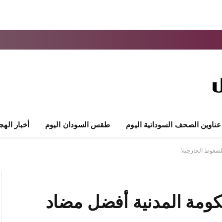
عناوين الصحف السودانية اليوم
طقس السودان اليوم
أخبار الهج
للضغوط الخارجية!
حكومة المدنية أفضل مضاد