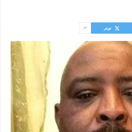
تويتر