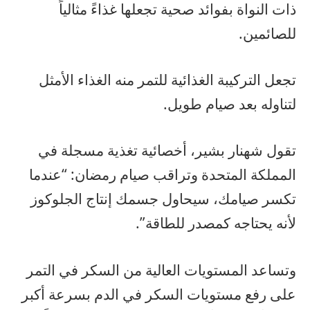
ذات النواة بفوائد صحية تجعلها غذاءً مثالياً
للصائمين.
تجعل التركيبة الغذائية للتمر منه الغذاء الأمثل
لتناوله بعد صيام طويل.
تقول شهنار بشير، أخصائية تغذية مسجلة في
المملكة المتحدة وتراقب صيام رمضان: “عندما
تكسر صيامك، سيحاول جسمك إنتاج الجلوكوز
لأنه يحتاجه كمصدر للطاقة”.
وتساعد المستويات العالية من السكر في التمر
على رفع مستويات السكر في الدم بسرعة أكبر