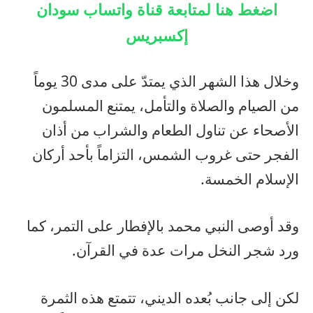
اضغط هنا لمتابعة قناة واتساب سودان
إكسبريس
وخلال هذا الشهر الذي يمتدّ على مدى 30 يوماً
من الصيام والصلاة والتأمل، يمتنع المسلمون
الأصحاء عن تناول الطعام والشراب من أذان
الفجر حتى غروب الشمس، التزاماً بأحد أركان
الإسلام الخمسة.
وقد أوصى النبي محمد بالإفطار على التمر، كما
ورد شجر النخل مرات عدة في القرآن.
لكن إلى جانب بُعده الديني، تتمتع هذه الثمرة