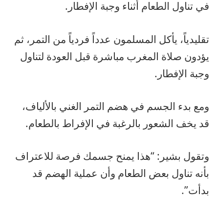
في تناول الطعام أثناء وجبة الإفطار.
تقليدياً، يأكل المسلمون عدداً فردياً من التمر، ثم
يؤدون صلاة المغرب مباشرة قبل العودة لتناول
وجبة الإفطار.
ومع بدء الجسم في هضم التمر الغني بالألياف،
قد يخف الشعور بالرغبة في الإفراط بالطعام.
وتقول بشير: “هذا يمنح جسمك فرصة للاعتراف
بأنه تناول بعض الطعام وأن عملية الهضم قد
بدأت”.