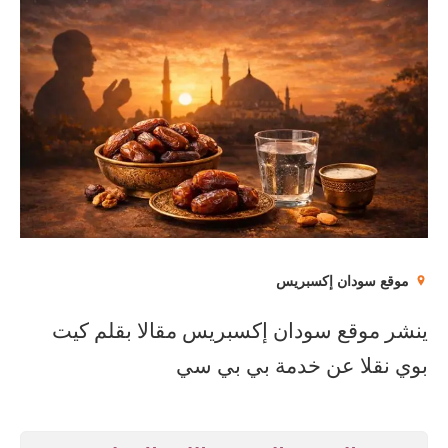
موقع سودان إكسبريس
ينشر موقع سودان إكسبريس مقالا بقلم كيت
بوي نقلا عن خدمة بي بي سي