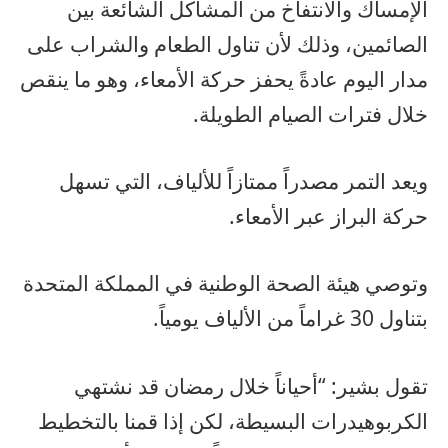
الإمساك والانتفاخ من المشاكل الشائعة بين
الصائمين، وذلك لأن تناول الطعام والشراب على
مدار اليوم عادةً يحفز حركة الأمعاء، وهو ما ينقص
خلال فترات الصيام الطويلة.
ويعد التمر مصدراً ممتازاً للألياف، التي تسهل
حركة البراز عبر الأمعاء.
وتوصي هيئة الصحة الوطنية في المملكة المتحدة
بتناول 30 غراماً من الألياف يومياً.
تقول بشير: “أحياناً خلال رمضان قد نشتهي
الكربوهيدرات البسيطة، لكن إذا قمنا بالتخطيط