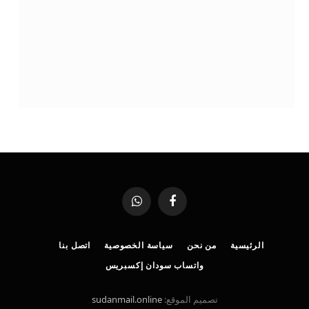
فيسبوك
واتساب
الرئيسية
من نحن
سياسة الخصوصية
اتصل بنا
واتساب سودان إكسبريس
تصميم الموقع:
sudanmail.online