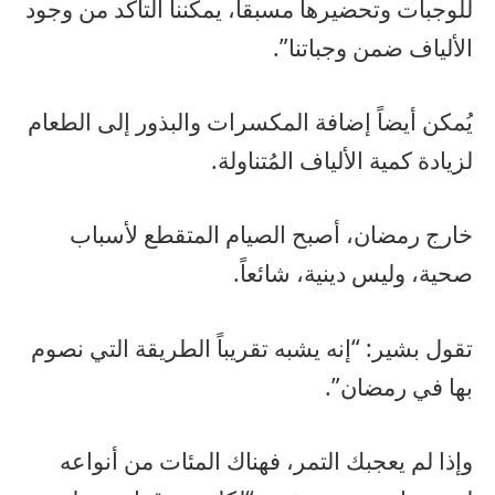
للوجبات وتحضيرها مسبقاً، يمكننا التأكد من وجود
الألياف ضمن وجباتنا”.
يُمكن أيضاً إضافة المكسرات والبذور إلى الطعام
لزيادة كمية الألياف المُتناولة.
خارج رمضان، أصبح الصيام المتقطع لأسباب
صحية، وليس دينية، شائعاً.
تقول بشير: “إنه يشبه تقريباً الطريقة التي نصوم
بها في رمضان”.
وإذا لم يعجبك التمر، فهناك المئات من أنواعه