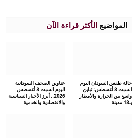
المواضيع
الأكثر قراءة الآن
حالة طقس السودان اليوم
عناوين الصحف السودانية
السبت 8 أغسطس: تباين
اليوم السبت 8 أغسطس
واسع بين الحرارة والأمطار
2026.. أبرز الأخبار السياسية
بـ18 مدينة
والاقتصادية والخدمية