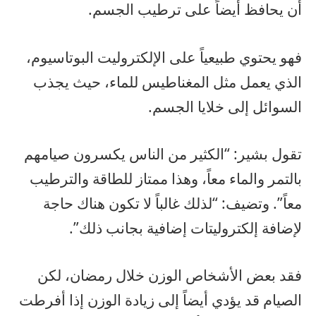
أن يحافظ أيضاً على ترطيب الجسم.
فهو يحتوي طبيعياً على الإلكتروليت البوتاسيوم،
الذي يعمل مثل المغناطيس للماء، حيث يجذب
السوائل إلى خلايا الجسم.
تقول بشير: “الكثير من الناس يكسرون صيامهم
بالتمر والماء معاً، وهذا ممتاز للطاقة والترطيب
معاً”. وتضيف: “لذلك غالباً لا تكون هناك حاجة
لإضافة إلكتروليتات إضافية بجانب ذلك”.
فقد بعض الأشخاص الوزن خلال رمضان، لكن
الصيام قد يؤدي أيضاً إلى زيادة الوزن إذا أفرطت