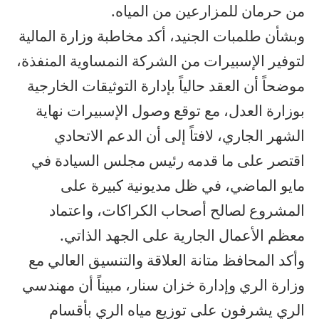
من حرمان للمزارعين من المياه.
وبشأن طلمبات الجنيد، أكد مخاطبة وزارة المالية
لتوفير الإسبيرات من الشركة النمساوية المنفذة،
موضحاً أن العقد حالياً بإدارة التوثيقات الخارجية
بوزارة العدل، مع توقع وصول الإسبيرات نهاية
الشهر الجاري، لافتاً إلى أن الدعم الاتحادي
اقتصر على ما قدمه رئيس مجلس السيادة في
مايو الماضي، في ظل مديونية كبيرة على
المشروع لصالح أصحاب الكراكات، واعتماد
معظم الأعمال الجارية على الجهد الذاتي.
وأكد المحافظ متانة العلاقة والتنسيق العالي مع
وزارة الري وإدارة خزان سنار، مبيناً أن مهندسي
الري يشرفون على توزيع مياه الري بأقسام