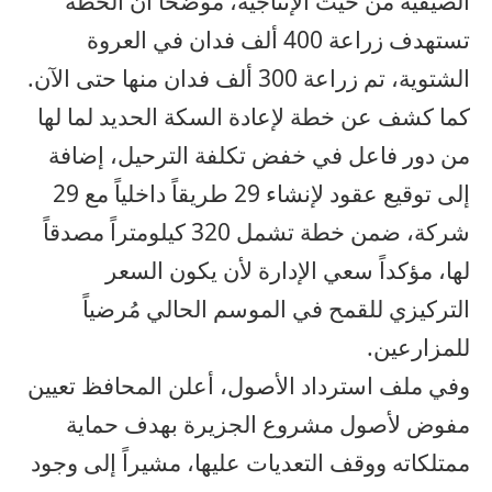
الصيفية من حيث الإنتاجية، موضحاً أن الخطة
تستهدف زراعة 400 ألف فدان في العروة
الشتوية، تم زراعة 300 ألف فدان منها حتى الآن.
كما كشف عن خطة لإعادة السكة الحديد لما لها
من دور فاعل في خفض تكلفة الترحيل، إضافة
إلى توقيع عقود لإنشاء 29 طريقاً داخلياً مع 29
شركة، ضمن خطة تشمل 320 كيلومتراً مصدقاً
لها، مؤكداً سعي الإدارة لأن يكون السعر
التركيزي للقمح في الموسم الحالي مُرضياً
للمزارعين.
وفي ملف استرداد الأصول، أعلن المحافظ تعيين
مفوض لأصول مشروع الجزيرة بهدف حماية
ممتلكاته ووقف التعديات عليها، مشيراً إلى وجود