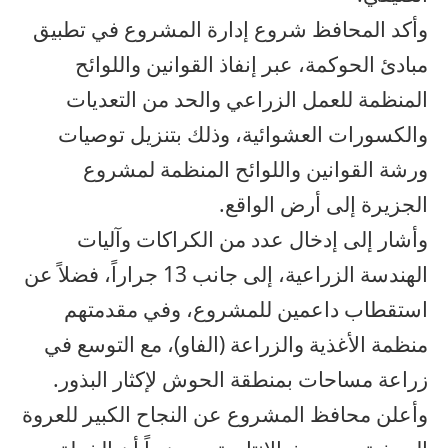
وأكد المحافظ شروع إدارة المشروع في تطبيق
مبادئ الحوكمة، عبر إنفاذ القوانين واللوائح
المنظمة للعمل الزراعي والحد من التعديات
والكسورات العشوائية، وذلك بتنزيل توصيات
ورشة القوانين واللوائح المنظمة لمشروع
الجزيرة إلى أرض الواقع.
وأشار إلى إدخال عدد من الكراكات وآليات
الهندسة الزراعية، إلى جانب 13 جراراً، فضلاً عن
استقطاب داعمين للمشروع، وفي مقدمتهم
منظمة الأغذية والزراعة (الفاو)، مع التوسع في
زراعة مساحات بمنطقة الحوش لإكثار البذور.
وأعلن محافظ المشروع عن النجاح الكبير للعروة