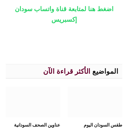
اضغط هنا لمتابعة قناة واتساب سودان
إكسبريس
المواضيع
الأكثر قراءة الآن
طقس السودان اليوم
عناوين الصحف السودانية