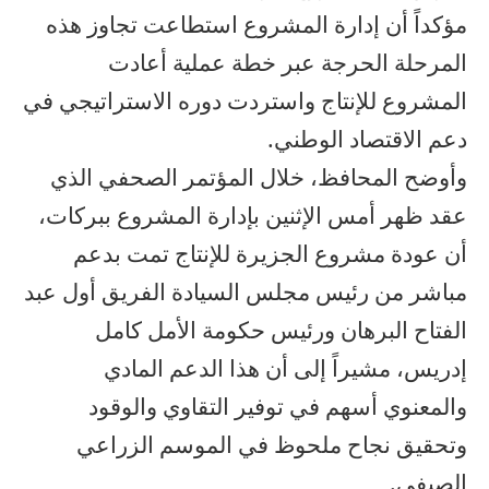
مؤكداً أن إدارة المشروع استطاعت تجاوز هذه
المرحلة الحرجة عبر خطة عملية أعادت
المشروع للإنتاج واستردت دوره الاستراتيجي في
دعم الاقتصاد الوطني.
وأوضح المحافظ، خلال المؤتمر الصحفي الذي
عقد ظهر أمس الإثنين بإدارة المشروع ببركات،
أن عودة مشروع الجزيرة للإنتاج تمت بدعم
مباشر من رئيس مجلس السيادة الفريق أول عبد
الفتاح البرهان ورئيس حكومة الأمل كامل
إدريس، مشيراً إلى أن هذا الدعم المادي
والمعنوي أسهم في توفير التقاوي والوقود
وتحقيق نجاح ملحوظ في الموسم الزراعي
الصيفي.