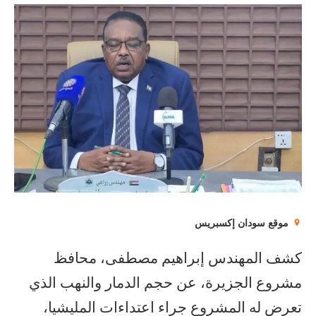
موقع سودان إكسبريس
كشف المهندس إبراهيم مصطفى، محافظ
مشروع الجزيرة، عن حجم الدمار والنهب الذي
تعرض له المشروع جراء اعتداءات المليشيا،