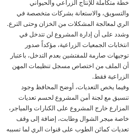
خطة متكاملة للإنتاج الزراعي والحيواني
والتسويق، والاستعانة بشركات متخصصة في
الري لمعالجة المشكلات من الخزان وحتى الترع.
وشدد على أن إدارة المشروع لن تتدخل في
انتخابات الجمعيات الزراعية، مؤكداً صدور
توجيهات صارمة للمفتشين بعدم التدخل، باعتبار
أن الملف من اختصاص مسجل تنظيمات المهن
الزراعية فقط.
وفيما يخص التعديات، أوضح المحافظ وجود
تنسيق مع لجنة أمن المشروع لحسم تعديات
المزارع خارج المشروع على الكنارات والمياجر،
خاصة ميجر الشوال وطابت، إضافة إلى وقف
تعديات كمائن الطوب على قنوات الري لما تسببه