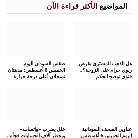
المواضيع
الأكثر قراءة الآن
هل الذهب المشتَرى بقرض
طقس السودان اليوم
ربوي حرام على الزوجة؟..
الخميس 6 أغسطس: مدينتان
فتوى توضح الحكم
تسجلان أعلى درجة حرارة
عناوين الصحف السودانية
خلل يضرب «واتساب»
اليوم الخميس 6 أغسطس:
ويحظر آلاف الحسابات فجأة..