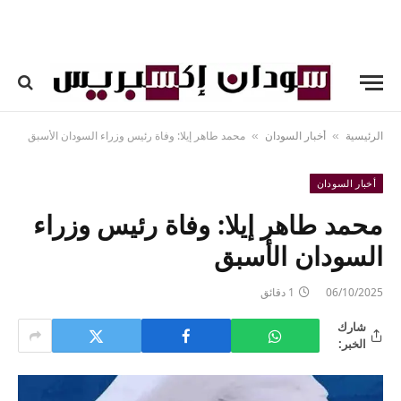
الرئيسية
أخبار السودان
محمد طاهر إيلا: وفاة رئيس وزراء السودان الأسبق
»
»
أخبار السودان
محمد طاهر إيلا: وفاة رئيس وزراء
السودان الأسبق
06/10/2025
1 دقائق
شارك
الخبر: