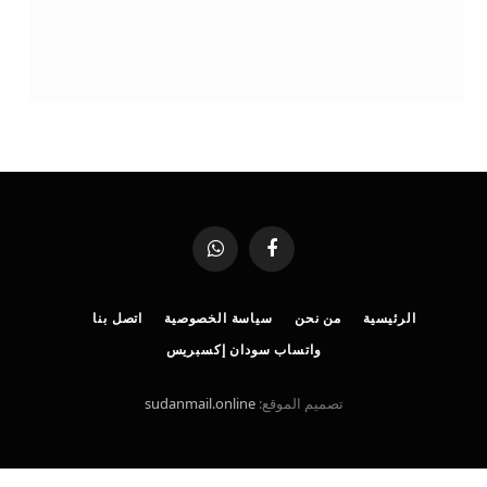
فيسبوك
واتساب
الرئيسية
من نحن
سياسة الخصوصية
اتصل بنا
واتساب سودان إكسبريس
تصميم الموقع:
sudanmail.online