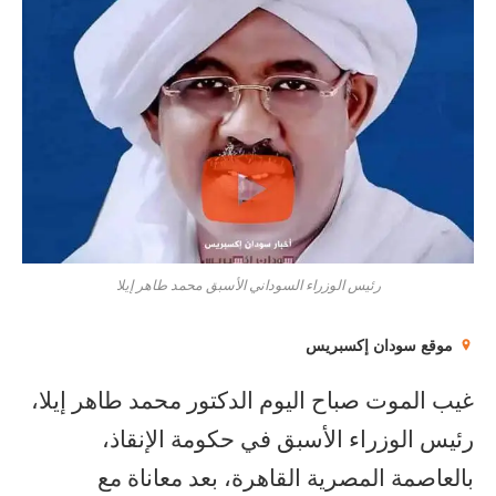
رئيس الوزراء السوداني الأسبق محمد طاهر إيلا
موقع سودان إكسبريس
غيب الموت صباح اليوم الدكتور محمد طاهر إيلا،
رئيس الوزراء الأسبق في حكومة الإنقاذ،
بالعاصمة المصرية القاهرة، بعد معاناة مع