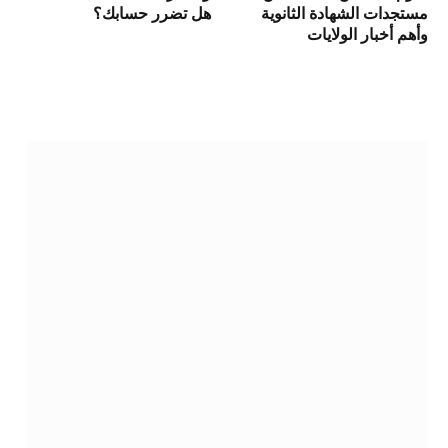
مستجدات الشهادة الثانوية
هل تضرر حسابك؟
وأهم أخبار الولايات