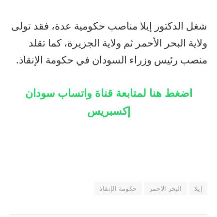
شغل الدكتور إيلا مناصب حكومية عدة، فقد تولى
ولاية البحر الأحمر ثم ولاية الجزيرة، كما تقلد
منصب رئيس وزراء السودان في حكومة الإنقاذ.
اضغط هنا لمتابعة قناة واتساب سودان
إكسبريس
إيلا
البحر الاحمر
حكومة الإنقاذ