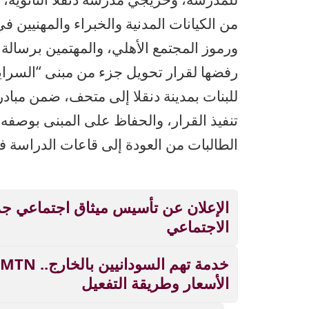
من الكيانات المدنية والخبراء والمهنيين 
ورموز المجتمع الأهلي، والمهتمين برسالة
رفضها لقرار تحويل جزء من مبنى “السرايا
للبنات بمدينة دنقلا إلى متحف، ضمن مبادرة
تنفيذ القرار، والحفاظ على المبنى بوصفه 
الطالبات من العودة إلى قاعات الدراسة ف
الإعلان عن تأسيس ميثاق اجتماعي ج
الاجتماعي
الأسعار وطريقة التفعيل