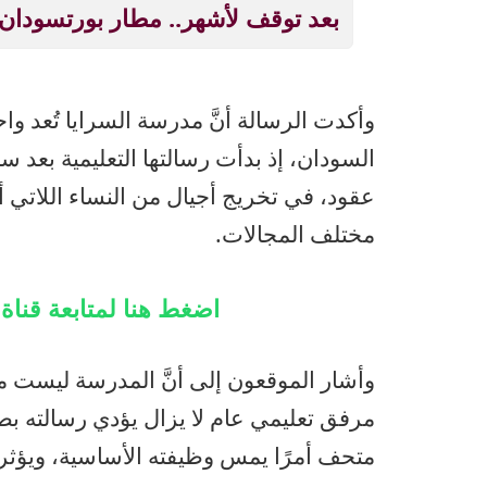
بعد توقف لأشهر.. مطار بورتسودان
وأكدت الرسالة أنَّ مدرسة السرايا تُعد و
السودان، إذ بدأت رسالتها التعليمية بعد 
عقود، في تخريج أجيال من النساء اللاتي أ
مختلف المجالات.
اضغط هنا لمتابعة قنا
وأشار الموقعون إلى أنَّ المدرسة ليست م
مرفق تعليمي عام لا يزال يؤدي رسالته ب
متحف أمرًا يمس وظيفته الأساسية، ويؤثر