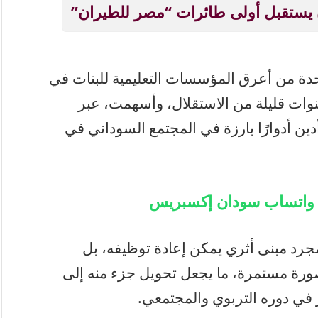
 يستقبل أولى طائرات “مصر للطيران”
احدة من أعرق المؤسسات التعليمية للبنات في
سنوات قليلة من الاستقلال، وأسهمت، عبر
دين أدوارًا بارزة في المجتمع السوداني في
ة واتساب سودان إكسبريس
جرد مبنى أثري يمكن إعادة توظيفه، بل
صورة مستمرة، ما يجعل تحويل جزء منه إلى
 في دوره التربوي والمجتمعي.