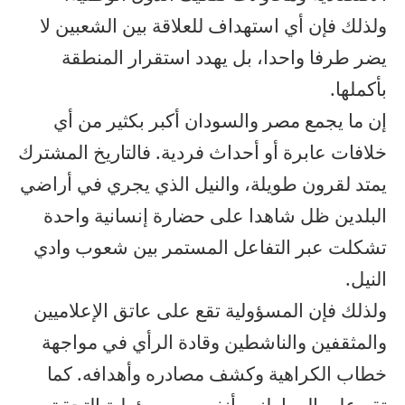
ولذلك فإن أي استهداف للعلاقة بين الشعبين لا
يضر طرفا واحدا، بل يهدد استقرار المنطقة
بأكملها.
إن ما يجمع مصر والسودان أكبر بكثير من أي
خلافات عابرة أو أحداث فردية. فالتاريخ المشترك
يمتد لقرون طويلة، والنيل الذي يجري في أراضي
البلدين ظل شاهدا على حضارة إنسانية واحدة
تشكلت عبر التفاعل المستمر بين شعوب وادي
النيل.
ولذلك فإن المسؤولية تقع على عاتق الإعلاميين
والمثقفين والناشطين وقادة الرأي في مواجهة
خطاب الكراهية وكشف مصادره وأهدافه. كما