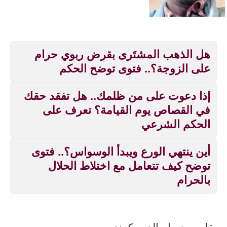
هل الذهب المشتَرى بقرض ربوي حرام
على الزوجة؟.. فتوى توضح الحكم
إذا دعوت على من ظلمك.. هل تفقد حقك
في القصاص يوم القيامة؟ تعرف على
الحكم الشرعي
أين ينتهي الورع ويبدأ الوسواس؟.. فتوى
توضح كيف تتعامل مع اختلاط الحلال
بالحرام