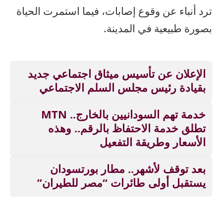
ترد أنباء عن وقوع إصابات، فيما استمرت الحياة
بصورة طبيعية في المدينة.
الإعلان عن تأسيس ميثاق اجتماعي جديد
بقيادة رئيس مجلس السلم الاجتماعي
خدمة تهم السودانيين بالخارج.. MTN
تطلق خدمة الاحتفاظ بالرقم.. وهذه
الأسعار وطريقة التفعيل
بعد توقف لأشهر.. مطار بورتسودان
يستقبل أولى طائرات “مصر للطيران”