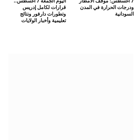
7 أغسطس: موقف الأمطار
اليوم الجمعة 7 أغسطس..
ودرجات الحرارة في المدن
قرارات لكامل إدريس
السودانية
وتطورات دارفور ونتائج
تعليمية وأخبار الولايات