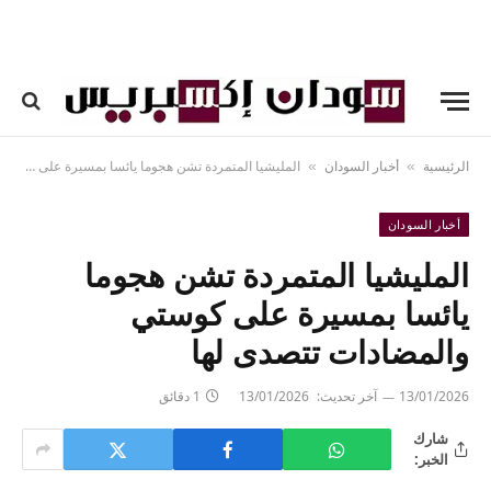
الرئيسية
أخبار السودان
المليشيا المتمردة تشن هجوما يائسا بمسيرة على كوستي والمضادات تتصدى لها
»
»
أخبار السودان
المليشيا المتمردة تشن هجوما
يائسا بمسيرة على كوستي
والمضادات تتصدى لها
13/01/2026
آخر تحديث:
13/01/2026
1 دقائق
شارك
الخبر: