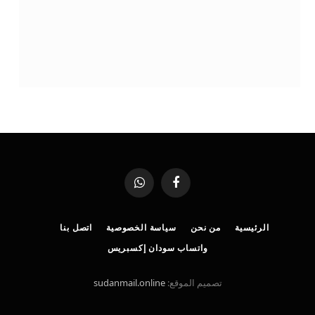
فيسبوك
واتساب
الرئيسية
من نحن
سياسة الخصوصية
اتصل بنا
واتساب سودان إكسبريس
تصميم الموقع:
sudanmail.online