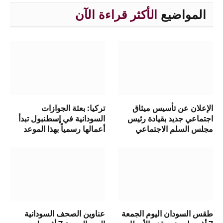
المواضيع
الأكثر قراءة الآن
الإعلان عن تأسيس ميثاق
تركيا: بعثة الجوازات
اجتماعي جديد بقيادة رئيس
السودانية في إسطنبول تبدأ
مجلس السلم الاجتماعي
أعمالها رسمياً بهذا الموعد
طقس السودان اليوم الجمعة
عناوين الصحف السودانية