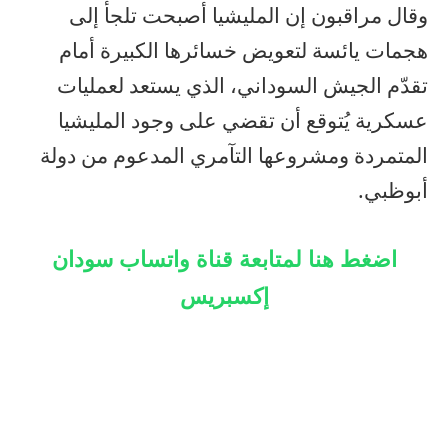
وقال مراقبون إن المليشيا أصبحت تلجأ إلى
هجمات يائسة لتعويض خسائرها الكبيرة أمام
تقدّم الجيش السوداني، الذي يستعد لعمليات
عسكرية يُتوقع أن تقضي على وجود المليشيا
المتمردة ومشروعها التآمري المدعوم من دولة
أبوظبي.
اضغط هنا لمتابعة قناة واتساب سودان
إكسبريس