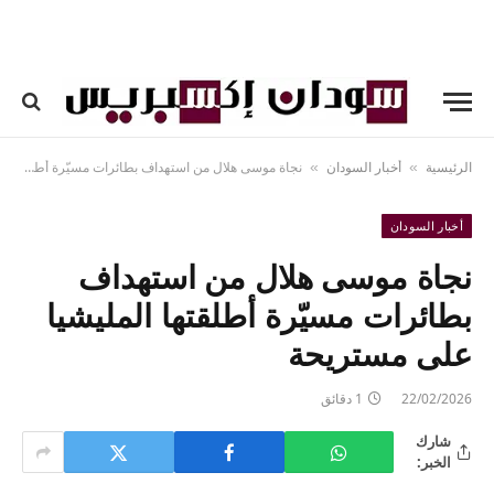
الرئيسية
أخبار السودان
نجاة موسى هلال من استهداف بطائرات مسيّرة أطلقتها المليشيا على مستريحة
»
»
أخبار السودان
نجاة موسى هلال من استهداف
بطائرات مسيّرة أطلقتها المليشيا
على مستريحة
22/02/2026
1 دقائق
شارك
الخبر: