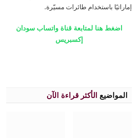
إماراتيًا باستخدام طائرات مسيّرة.
اضغط هنا لمتابعة قناة واتساب سودان
إكسبريس
المواضيع
الأكثر قراءة الآن