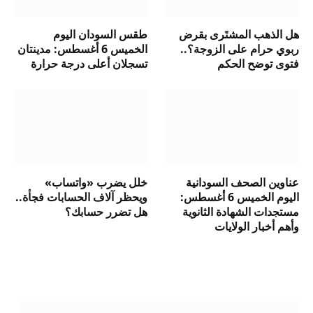
هل الذهب المشتَرى بقرض
طقس السودان اليوم
ربوي حرام على الزوجة؟..
الخميس 6 أغسطس: مدينتان
فتوى توضح الحكم
تسجلان أعلى درجة حرارة
عناوين الصحف السودانية
خلل يضرب «واتساب»
اليوم الخميس 6 أغسطس:
ويحظر آلاف الحسابات فجأة..
مستجدات الشهادة الثانوية
هل تضرر حسابك؟
وأهم أخبار الولايات