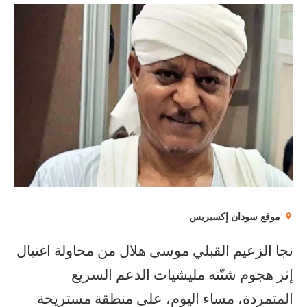
موقع سودان إكسبريس
نجا الزعيم القبلي موسى هلال من محاولة اغتيال
إثر هجوم شنّته مليشيات الدعم السريع
المتمردة، مساء اليوم، على منطقة مستريحة