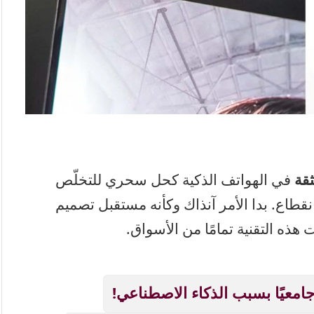
ثقة
في الهواتف الذكية كحل سحري للتخلّص
قطاع. بدا الأمر آنذاك وكأنه مستقبل تصميم
ذه التقنية تمامًا من الأسواق.