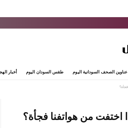
عناوين الصحف السودانية اليوم
طقس السودان اليوم
أخبار الهج
 فجأة؟
اذا اختفت من هواتفنا فجأة؟