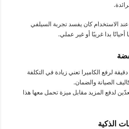
ائدة.
 عند الاستخدام كان يفسد تجربة السيلفي
يانًا بدا غريبًا أو غير عملي.
فضة
 دقيقة لرفع الكاميرا تعني زيادة في التكلفة
كاليف الصيانة والضمان.
دّين لدفع المزيد مقابل ميزة تحمل معها هذا
ت الذكية