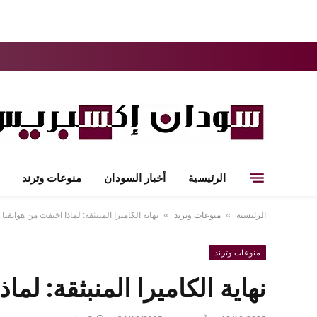
الرئيسية
أخبار السودان
منوعات وترند
الرئيسية
منوعات وترند
نهاية الكاميرا المنبثقة: لماذا اختفت من هواتفنا
»
»
منوعات وترند
نهاية الكاميرا المنبثقة: لم