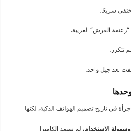
تفى سريعًا.
زعنفة القرش” الغريبة.
م تتكرر.
تفت بعد جيل واحد.
وحدها
 جرأة في تاريخ تصميم الهواتف الذكية، لكنها
ة وسهولة الاستخدام
، لم تصمد الكاميرا