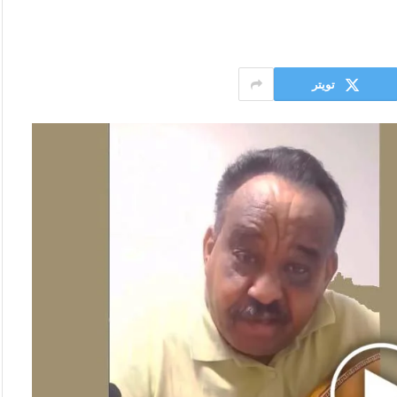
تويتر