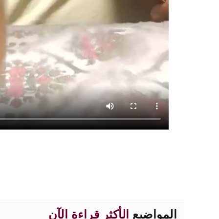
المواضيع
الأكثر قراءة الآن