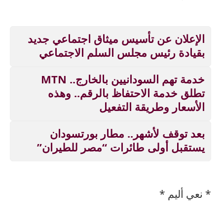
الإعلان عن تأسيس ميثاق اجتماعي جديد
بقيادة رئيس مجلس السلم الاجتماعي
خدمة تهم السودانيين بالخارج.. MTN
تطلق خدمة الاحتفاظ بالرقم.. وهذه
الأسعار وطريقة التفعيل
بعد توقف لأشهر.. مطار بورتسودان
يستقبل أولى طائرات “مصر للطيران”
* نعي أليم *