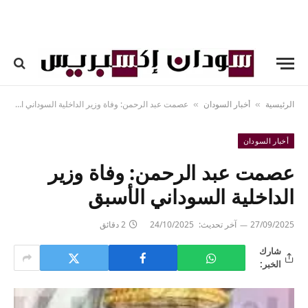
الرئيسية
أخبار السودان
عصمت عبد الرحمن: وفاة وزير الداخلية السوداني الأسبق
»
»
أخبار السودان
عصمت عبد الرحمن: وفاة وزير
الداخلية السوداني الأسبق
27/09/2025
آخر تحديث:
24/10/2025
2 دقائق
شارك
الخبر: