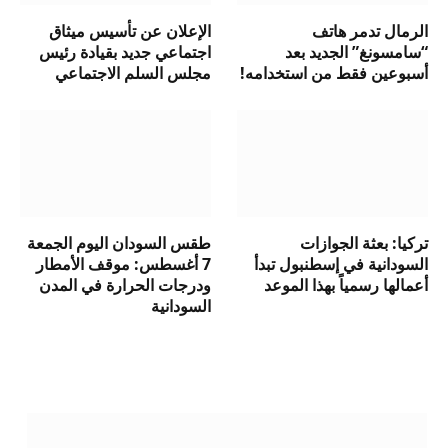
الرمال تدمر هاتف
الإعلان عن تأسيس ميثاق
“سامسونغ” الجديد بعد
اجتماعي جديد بقيادة رئيس
أسبوعين فقط من استخدامه!
مجلس السلم الاجتماعي
تركيا: بعثة الجوازات
طقس السودان اليوم الجمعة
السودانية في إسطنبول تبدأ
7 أغسطس: موقف الأمطار
أعمالها رسمياً بهذا الموعد
ودرجات الحرارة في المدن
السودانية