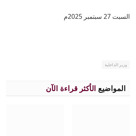
السبت 27 سبتمبر 2025م
وزير الداخلية
المواضيع
الأكثر قراءة الآن