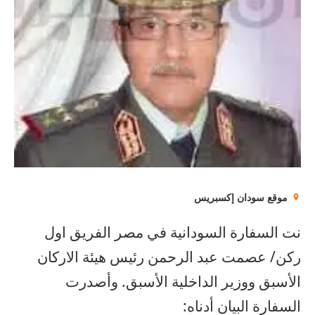
موقع سودان إكسبريس
نت السفارة السودانية في مصر الفريق اول
ركن/ عصمت عبد الرحمن رئيس هيئة الاركان
الأسبق ووزير الداخلية الأسبق. وأصدرت
السفارة البيان أدناه: