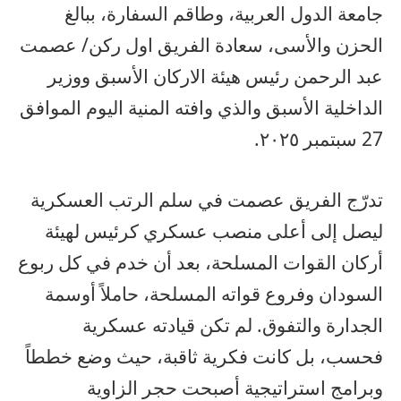
جامعة الدول العربية، وطاقم السفارة، ببالغ
الحزن والأسى، سعادة الفريق اول ركن/ عصمت
عبد الرحمن رئيس هيئة الاركان الأسبق ووزير
الداخلية الأسبق والذي وافته المنية اليوم الموافق
27 سبتمبر ٢٠٢٥.
تدرّج الفريق عصمت في سلم الرتب العسكرية
ليصل إلى أعلى منصب عسكري كرئيس لهيئة
أركان القوات المسلحة، بعد أن خدم في كل ربوع
السودان وفروع قواته المسلحة، حاملاً أوسمة
الجدارة والتفوق. لم تكن قيادته عسكرية
فحسب، بل كانت فكرية ثاقبة، حيث وضع خططاً
وبرامج استراتيجية أصبحت حجر الزاوية