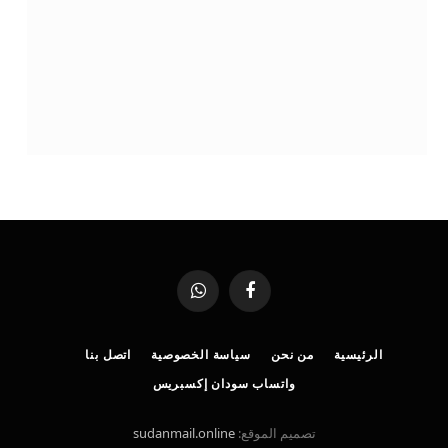
فيسبوك
واتساب
الرئيسية
من نحن
سياسة الخصوصية
اتصل بنا
واتساب سودان إكسبريس
تصميم الموقع:
sudanmail.online