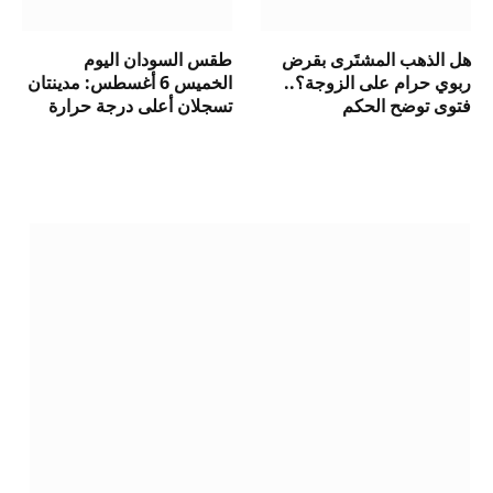
هل الذهب المشتَرى بقرض
طقس السودان اليوم
ربوي حرام على الزوجة؟..
الخميس 6 أغسطس: مدينتان
فتوى توضح الحكم
تسجلان أعلى درجة حرارة