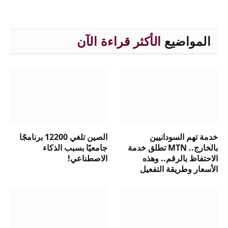
المواضيع
الأكثر قراءة الآن
خدمة تهم السودانيين
الصين تلغي 12200 برنامجًا
بالخارج.. MTN تطلق خدمة
جامعيًا بسبب الذكاء
الاحتفاظ بالرقم.. وهذه
الاصطناعي!
الأسعار وطريقة التفعيل