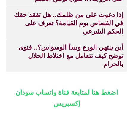
إذا دعوت على من ظلمك.. هل تفقد حقك
في القصاص يوم القيامة؟ تعرف على
الحكم الشرعي
أين ينتهي الورع ويبدأ الوسواس؟.. فتوى
توضح كيف تتعامل مع اختلاط الحلال
بالحرام
اضغط هنا لمتابعة قناة واتساب سودان
إكسبريس