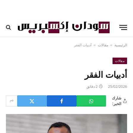
الرئيسية
مقالات
أدبيات الفقر
»
»
مقالات
أدبيات الفقر
25/02/2026
2 دقائق
شارك
الخبر: