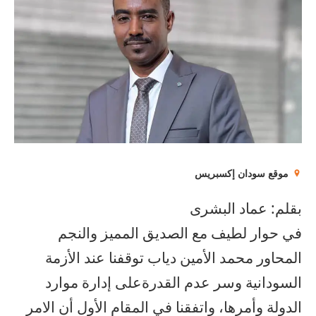
موقع سودان إكسبريس
بقلم: عماد البشرى
في حوار لطيف مع الصديق المميز والنجم
المحاور محمد الأمين دياب توقفنا عند الأزمة
السودانية وسر عدم القدرةعلى إدارة موارد
الدولة وأمرها، واتفقنا في المقام الأول أن الامر