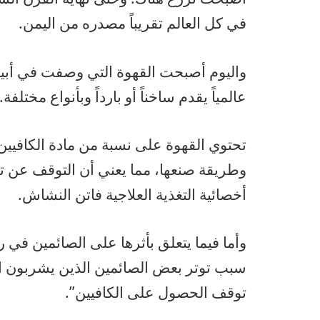
في كل العالم تقريباً مصدره من اليمن.
واليوم أصبحت القهوة التي وصفت في أبيا
عالمياً يقدم ساخناً أو بارداً وبأنواع مختلفة.
تحتوي القهوة على نسبة من مادة الكافيين 
وطريقة صنعها، مما يعني أن التوقف عن تن
أخصائية التغذية العلاجية فاتن النشاش.
وأما فيما يتعلق بأثرها على الصائمين في
سبب توتر بعض الصائمين الذين يشربون ال
توقف الحصول على الكافيين”.