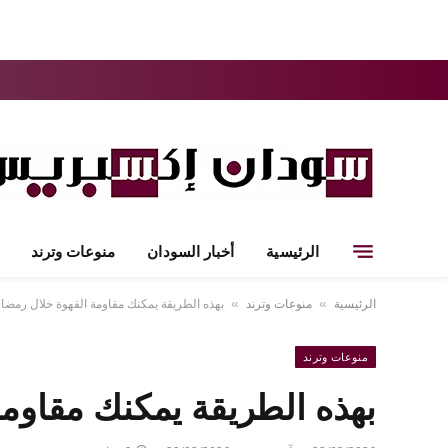
الرئيسية
أخبار السودان
منوعات وترند
الرئيسية
منوعات وترند
بهذه الطريقة يمكنك مقاومة القهوة خلال رمضا
»
»
منوعات وترند
بهذه الطريقة يمكنك مقاوم