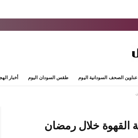
عناوين الصحف السودانية اليوم
طقس السودان اليوم
أخبار الهج
ن
ة القهوة خلال رمضان