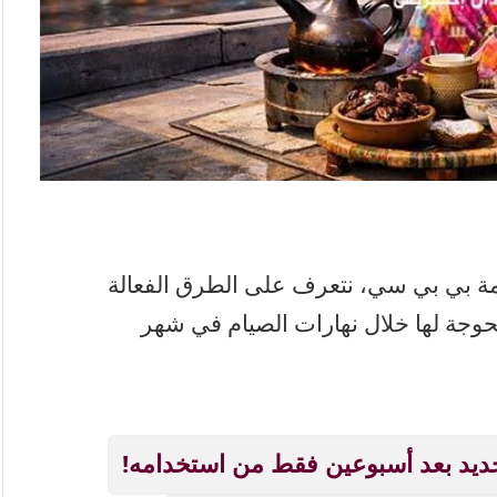
دمة بي بي سي، نتعرف على الطرق الفعالة
حوجة لها خلال نهارات الصيام في شهر
ديد بعد أسبوعين فقط من استخدامه!