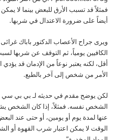
فمثلاً قد تسبب الأرق للبعض بينما لا يمكن 
أيضاً على ضرورة الاعتدال في شربها.
ويرى جراح الأعصاب الدكتور باباك غرائى
الكافيين يومياً، ثم التوقف عن شربها لس
أقل، لكنه يعتبر نوعاً من الإدمان قد يؤدي
الأمر من شخص إلى آخر بالطبع.
لكن يوضح مقدم في حديثه لـ بي بي سي بأ
الشخص نفسه. فمثلاً، إذا كان الشخص يشر
الوقت لا يمكن اعتبار شرب القهوة أو الشاي
المواد المخدرة”.