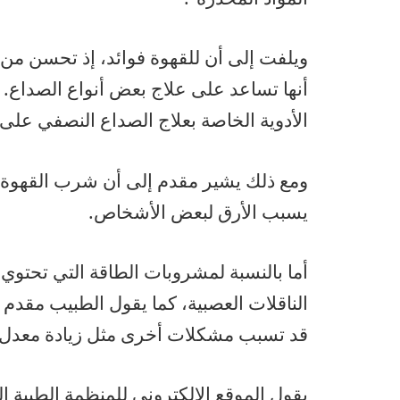
ويلفت إلى أن للقهوة فوائد، إذ تحسن من 
أنها تساعد على علاج بعض أنواع الصداع. 
الأدوية الخاصة بعلاج الصداع النصفي على 
ومع ذلك يشير مقدم إلى أن شرب القهوة له آ
يسبب الأرق لبعض الأشخاص.
أما بالنسبة لمشروبات الطاقة التي تحتو
الناقلات العصبية، كما يقول الطبيب مقدم فإن
قد تسبب مشكلات أخرى مثل زيادة معدل 
يقول الموقع الإلكتروني للمنظمة الطبية ال