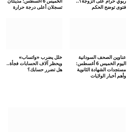
ربوي حرام على الزوجة؟..
الخميس 6 أغسطس: مدينتان
فتوى توضح الحكم
تسجلان أعلى درجة حرارة
عناوين الصحف السودانية
خلل يضرب «واتساب»
اليوم الخميس 6 أغسطس:
ويحظر آلاف الحسابات فجأة..
مستجدات الشهادة الثانوية
هل تضرر حسابك؟
وأهم أخبار الولايات