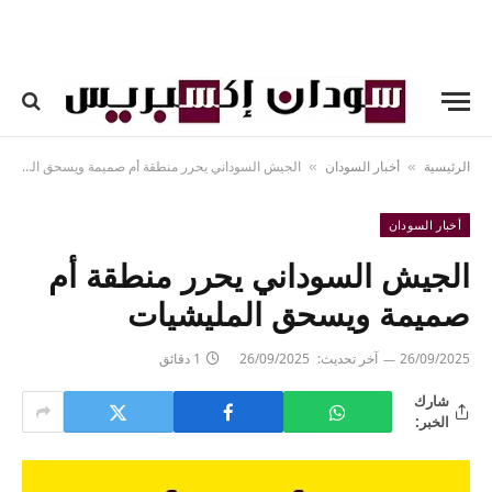
الرئيسية
أخبار السودان
الجيش السوداني يحرر منطقة أم صميمة ويسحق المليشيات
»
»
أخبار السودان
الجيش السوداني يحرر منطقة أم
صميمة ويسحق المليشيات
26/09/2025
آخر تحديث:
26/09/2025
1 دقائق
شارك
الخبر: