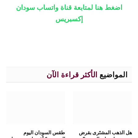
اضغط هنا لمتابعة قناة واتساب سودان
إكسبريس
المواضيع
الأكثر قراءة الآن
هل الذهب المشتَرى بقرض
طقس السودان اليوم