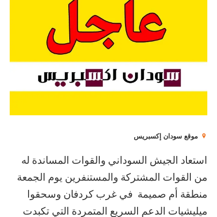
موقع سودان إكسبريس
استعاد الجيش السوداني والقوات المساندة له
من القوات المشتركة والمستنفرين يوم الجمعة
منطقة أم صميمة في غرب كردفان وسحقوا
ميليشيات الدعم السريع المتمردة التي تكبدت